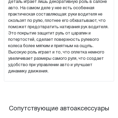
деталь играет лишь декоративную роль в салоне
авто. На самом деле у нее есть особенная
практическая составляющая: руки водителя не
скользят по рулю, плотнее его обхватывают, что
поможет предотвратить натирания рук водителя.
Это покрытие защитит руль от царапин и
потертостей, сделает поверхность рулевого
колеса более мягким и приятным на ощупь.
Высокую роль играет и то, что оплетка немного
увеличивает размеры самого руля, что создает
удобство при управлении авто и улучшает
динамику движения.
Сопутствующие автоаксессуары