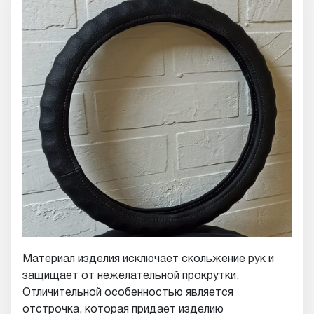
Материал изделия исключает скольжение рук и
защищает от нежелательной прокрутки.
Отличительной особенностью является
отстрочка, которая придает изделию