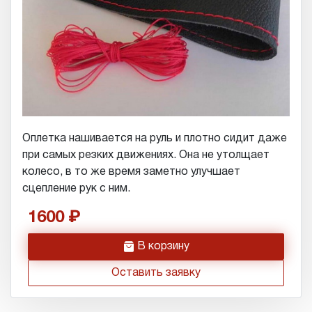
Оплетка нашивается на руль и плотно сидит даже
при самых резких движениях. Она не утолщает
колесо, в то же время заметно улучшает
сцепление рук с ним.
1600
h
В корзину
Оставить заявку