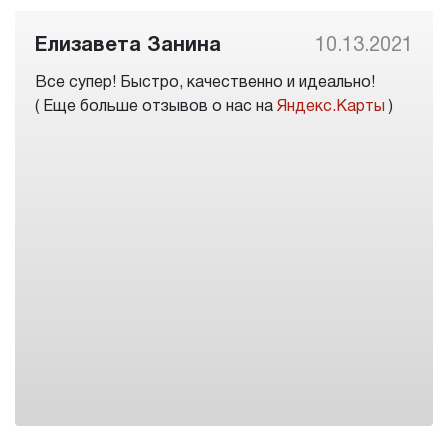
Елизавета Занина
10.13.2021
Все супер! Быстро, качественно и идеально!
( Еще больше отзывов о нас на
Яндекс.Карты
)