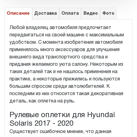
Описание
Доставка
Оплата
Видео
Фото
Любой владелец автомобиля предпочитает
передвигаться на своей машине с максимальным
удобством. С момента изобретения автомобиля
применялось много аксессуаров для улучшения
внешнего вида транспортного средства и
придания желаемого уюта салону. Некоторым из
таких деталей так и не нашлось применения на
практике, а некоторые прижились и пользуются
большим спросом среди автолюбителей. К
последним из них относится такая декоративная
деталь, как оплетка на руль.
Рулевые оплетки для Hyundai
Solaris 2017 - 2020
Существует ошибочное мнение, что данная