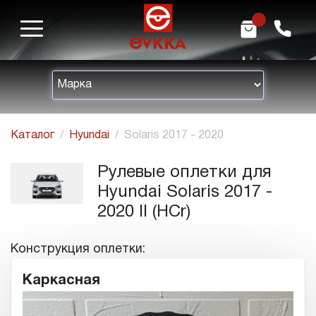
m
h
Каталог
Hyundai
Solaris 2017 - 2020
Рулевые оплетки для
Hyundai Solaris 2017 -
2020 II (HCr)
Конструкция оплетки:
Каркасная