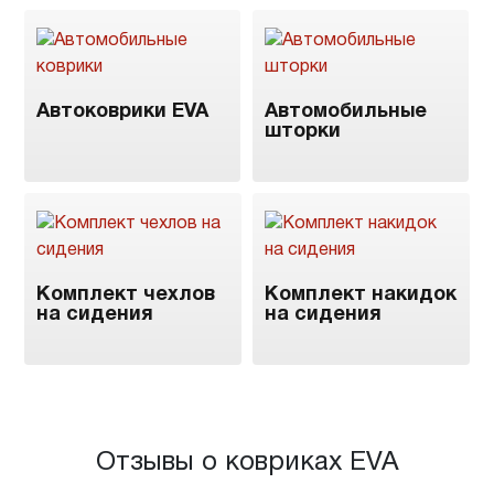
Автоковрики EVA
Автомобильные
шторки
Комплект чехлов
Комплект накидок
на сидения
на сидения
Отзывы о ковриках EVA