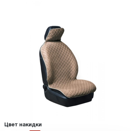
Цвет накидки