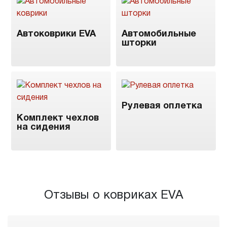
Автоковрики EVA
Автомобильные
шторки
Рулевая оплетка
Комплект чехлов
на сидения
Отзывы о ковриках EVA