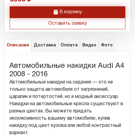
h
В корзину
Оставить заявку
Описание
Доставка
Оплата
Видео
Фото
Автомобильные накидки Audi A4
2008 - 2016
Автомобильные накидки на сидения — это не
только защита автомобиля от загрязнений,
царапин и потертостей, но и модный аксессуар.
Накидки на автомобильные кресла существуют в
разных цветах. Вы можете придать
эксклюзивность вашему автомобилю, купив
накидку под цвет кузова или любой контрастный
вариант.