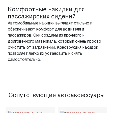
Комфортные накидки для
пассажирских сидений
Автомобильные накидки выглядят стильно и
обеспечивают комфорт для водителя и
пассажиров. Они созданы из прочного и
долговечного материала, который очень просто
очистить от загрязнений. Конструкция накидок
позволяет легко их установить и снять
самостоятельно.
Сопутствующие автоаксессуары