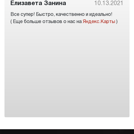
Елизавета Занина
10.13.2021
Все супер! Быстро, качественно и идеально!
( Еще больше отзывов о нас на
Яндекс.Карты
)