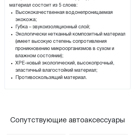
материал состоит из 5 слоев:
Высококачественная водонепроницаемая
экокожа;
Губка – звукоизоляционный слой;
Экологически нетканный композитный материал
(имеет высокую степень сопротивления
проникновению микроорганизмов в сухом и
влажном состоянии);
XPE-новый экологический, высокопрочный,
эластичный влагостойкий материал;
Противоскользящий материал.
Сопутствующие автоаксессуары