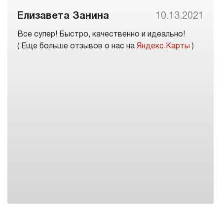
Елизавета Занина
10.13.2021
Все супер! Быстро, качественно и идеально!
( Еще больше отзывов о нас на
Яндекс.Карты
)