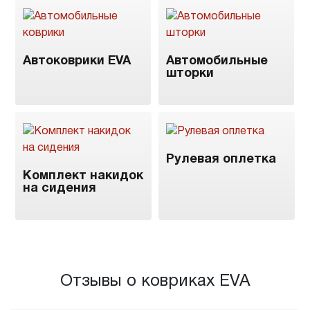
Автоковрики EVA
Автомобильные
шторки
Рулевая оплетка
Комплект накидок
на сидения
Отзывы о ковриках EVA