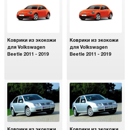
Коврики из экокожи
Коврики из экокожи
для Volkswagen
для Volkswagen
Beetle 2011 - 2019
Beetle 2011 - 2019
Коврики из экокожи
Коврики из экокожи