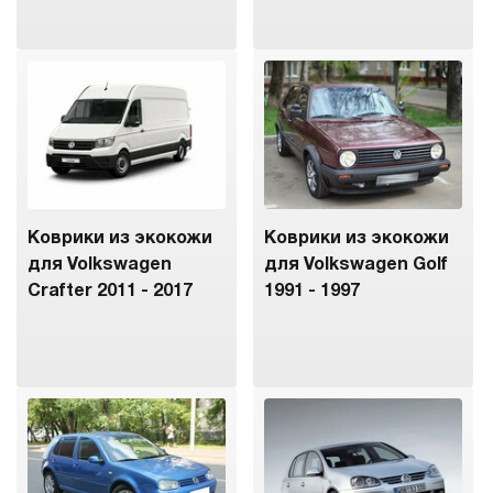
Коврики из экокожи
Коврики из экокожи
для Volkswagen
для Volkswagen Golf
Crafter 2011 - 2017
1991 - 1997