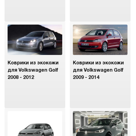
Коврики из экокожи
Коврики из экокожи
для Volkswagen Golf
для Volkswagen Golf
2008 - 2012
2009 - 2014