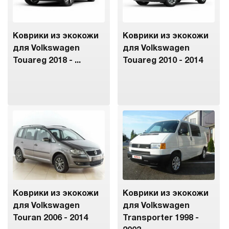
Коврики из экокожи
Коврики из экокожи
для Volkswagen
для Volkswagen
Touareg 2018 - ...
Touareg 2010 - 2014
Коврики из экокожи
Коврики из экокожи
для Volkswagen
для Volkswagen
Touran 2006 - 2014
Transporter 1998 -