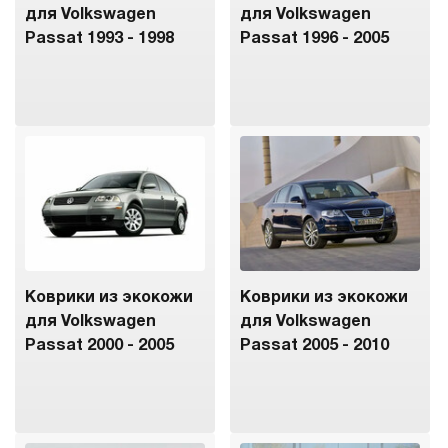
для Volkswagen
для Volkswagen
Passat 1993 - 1998
Passat 1996 - 2005
Коврики из экокожи
Коврики из экокожи
для Volkswagen
для Volkswagen
Passat 2000 - 2005
Passat 2005 - 2010