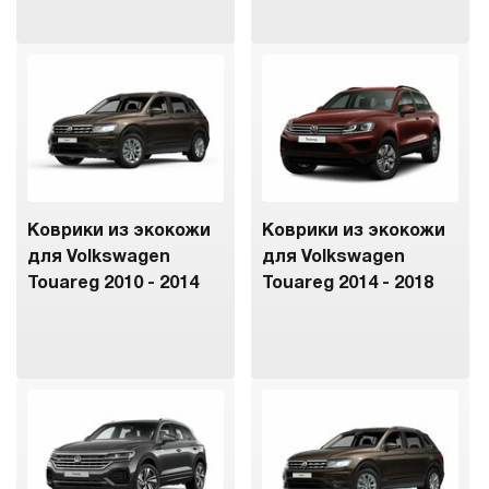
Коврики из экокожи
Коврики из экокожи
для Volkswagen
для Volkswagen
Touareg 2010 - 2014
Touareg 2014 - 2018