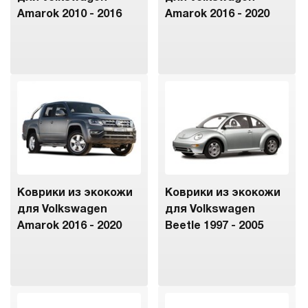
Amarok 2010 - 2016
Amarok 2016 - 2020
Коврики из экокожи
Коврики из экокожи
для Volkswagen
для Volkswagen
Amarok 2016 - 2020
Beetle 1997 - 2005