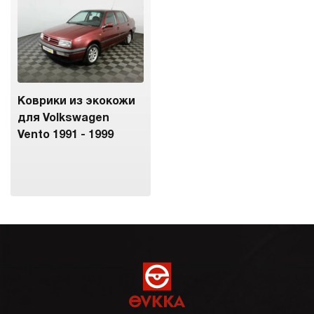
Коврики из экокожи
для Volkswagen
Vento 1991 - 1999