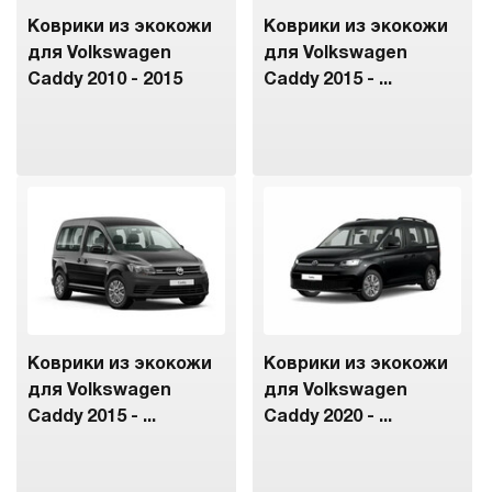
Коврики из экокожи
Коврики из экокожи
для Volkswagen
для Volkswagen
Caddy 2010 - 2015
Caddy 2015 - ...
Коврики из экокожи
Коврики из экокожи
для Volkswagen
для Volkswagen
Caddy 2015 - ...
Caddy 2020 - ...