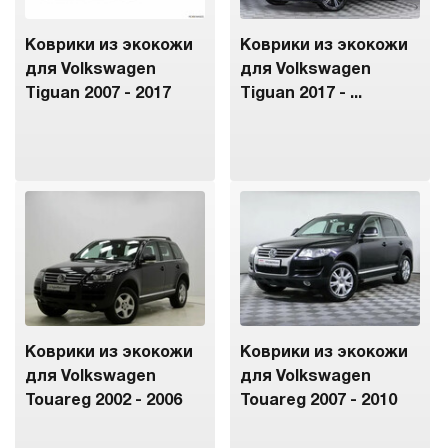
Коврики из экокожи
Коврики из экокожи
для Volkswagen
для Volkswagen
Tiguan 2007 - 2017
Tiguan 2017 - ...
Коврики из экокожи
Коврики из экокожи
для Volkswagen
для Volkswagen
Touareg 2002 - 2006
Touareg 2007 - 2010