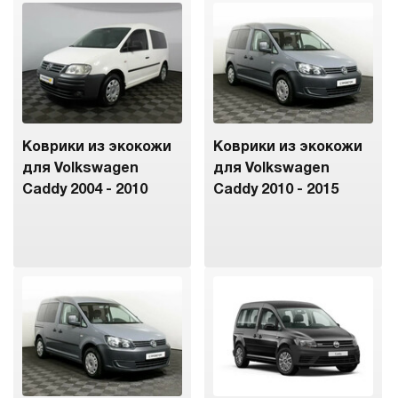
Коврики из экокожи
Коврики из экокожи
для Volkswagen
для Volkswagen
Caddy 2004 - 2010
Caddy 2010 - 2015