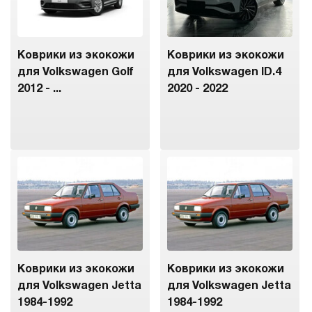
Коврики из экокожи
Коврики из экокожи
для Volkswagen Golf
для Volkswagen ID.4
2012 - ...
2020 - 2022
Коврики из экокожи
Коврики из экокожи
для Volkswagen Jetta
для Volkswagen Jetta
1984-1992
1984-1992