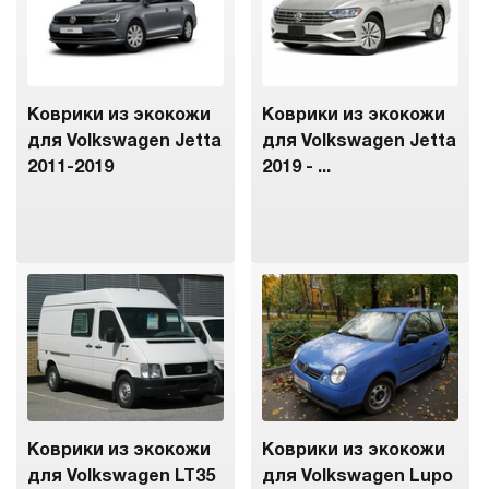
Коврики из экокожи
Коврики из экокожи
для Volkswagen Jetta
для Volkswagen Jetta
2011-2019
2019 - ...
Коврики из экокожи
Коврики из экокожи
для Volkswagen LT35
для Volkswagen Lupo