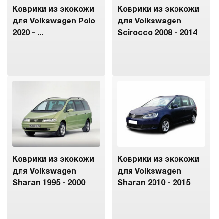
Коврики из экокожи
Коврики из экокожи
для Volkswagen Polo
для Volkswagen
2020 - ...
Scirocco 2008 - 2014
Коврики из экокожи
Коврики из экокожи
для Volkswagen
для Volkswagen
Sharan 1995 - 2000
Sharan 2010 - 2015