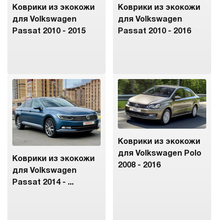
Коврики из экокожи
Коврики из экокожи
для Volkswagen
для Volkswagen
Passat 2010 - 2015
Passat 2010 - 2016
Коврики из экокожи
для Volkswagen Polo
Коврики из экокожи
2008 - 2016
для Volkswagen
Passat 2014 - ...