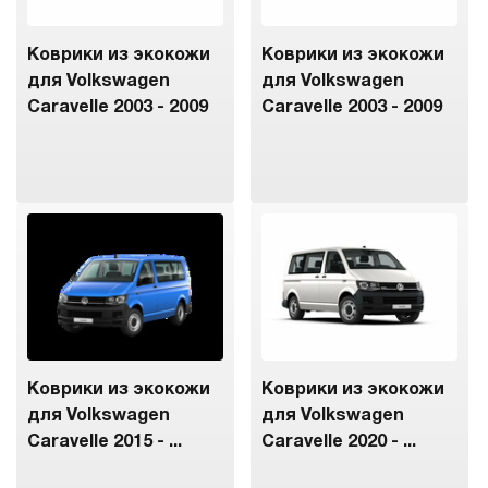
Коврики из экокожи
Коврики из экокожи
для Volkswagen
для Volkswagen
Caravelle 2003 - 2009
Caravelle 2003 - 2009
Коврики из экокожи
Коврики из экокожи
для Volkswagen
для Volkswagen
Caravelle 2015 - ...
Caravelle 2020 - ...