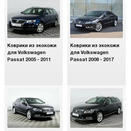
Коврики из экокожи
Коврики из экокожи
для Volkswagen
для Volkswagen
Passat 2005 - 2011
Passat 2008 - 2017