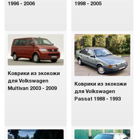
1996 - 2006
1998 - 2005
Коврики из экокожи
для Volkswagen
Коврики из экокожи
Multivan 2003 - 2009
для Volkswagen
Passat 1988 - 1993