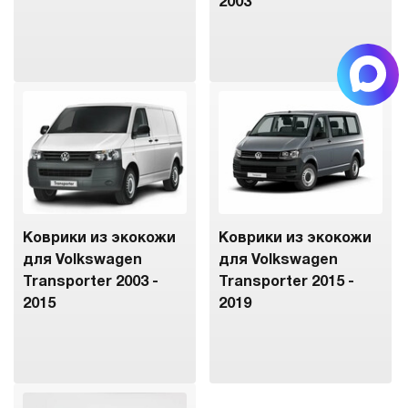
2003
Коврики из экокожи
Коврики из экокожи
для Volkswagen
для Volkswagen
Transporter 2003 -
Transporter 2015 -
2015
2019