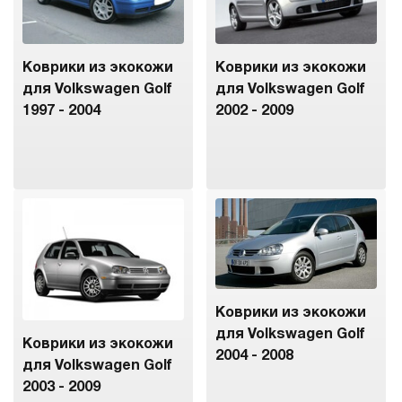
Коврики из экокожи
Коврики из экокожи
для Volkswagen Golf
для Volkswagen Golf
1997 - 2004
2002 - 2009
Коврики из экокожи
для Volkswagen Golf
Коврики из экокожи
2004 - 2008
для Volkswagen Golf
2003 - 2009