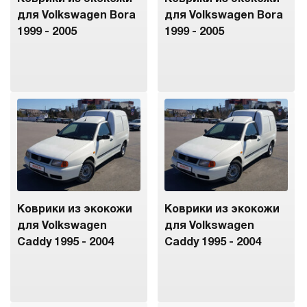
для Volkswagen Bora
для Volkswagen Bora
1999 - 2005
1999 - 2005
Коврики из экокожи
Коврики из экокожи
для Volkswagen
для Volkswagen
Caddy 1995 - 2004
Caddy 1995 - 2004