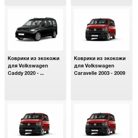
Коврики из экокожи
Коврики из экокожи
для Volkswagen
для Volkswagen
Caddy 2020 - ...
Caravelle 2003 - 2009