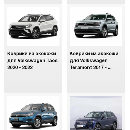
Коврики из экокожи
Коврики из экокожи
для Volkswagen Taos
для Volkswagen
2020 - 2022
Teramont 2017 - ...