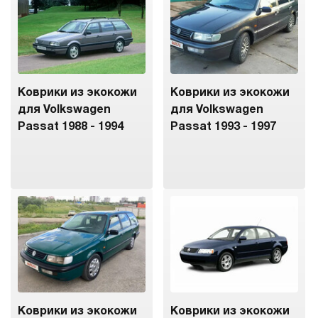
Коврики из экокожи
Коврики из экокожи
для Volkswagen
для Volkswagen
Passat 1988 - 1994
Passat 1993 - 1997
Коврики из экокожи
Коврики из экокожи