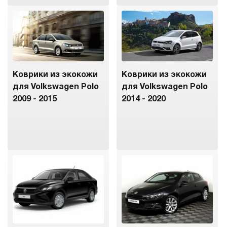
Коврики из экокожи
Коврики из экокожи
для Volkswagen Polo
для Volkswagen Polo
2009 - 2015
2014 - 2020