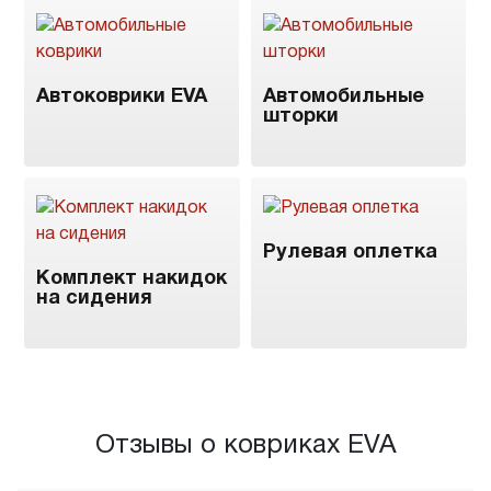
Автоковрики EVA
Автомобильные
шторки
Рулевая оплетка
Комплект накидок
на сидения
Отзывы о ковриках EVA