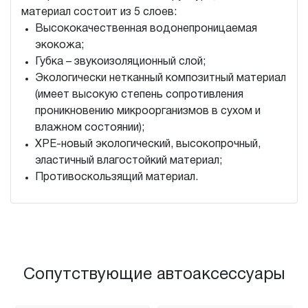
материал состоит из 5 слоев:
Высококачественная водонепроницаемая
экокожа;
Губка – звукоизоляционный слой;
Экологически нетканный композитный материал
(имеет высокую степень сопротивления
проникновению микроорганизмов в сухом и
влажном состоянии);
XPE-новый экологический, высокопрочный,
эластичный влагостойкий материал;
Противоскользящий материал.
Сопутствующие автоаксессуары