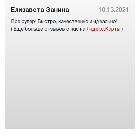
Елизавета Занина
10.13.2021
Все супер! Быстро, качественно и идеально!
( Еще больше отзывов о нас на
Яндекс.Карты
)