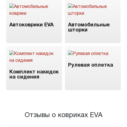
Автоковрики EVA
Автомобильные
шторки
Рулевая оплетка
Комплект накидок
на сидения
Отзывы о ковриках EVA