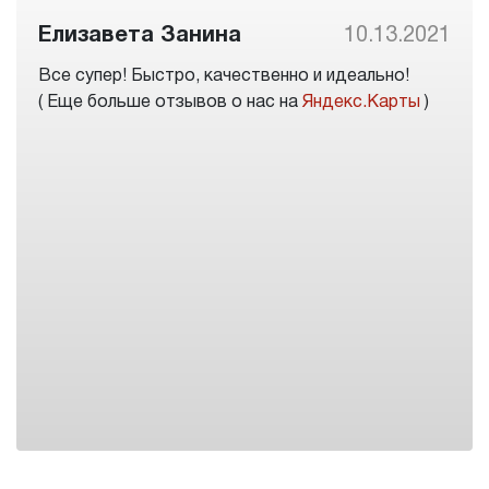
Елизавета Занина
10.13.2021
Все супер! Быстро, качественно и идеально!
( Еще больше отзывов о нас на
Яндекс.Карты
)