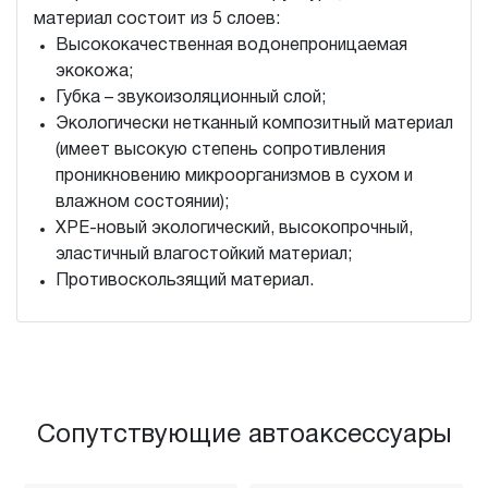
материал состоит из 5 слоев:
Высококачественная водонепроницаемая
экокожа;
Губка – звукоизоляционный слой;
Экологически нетканный композитный материал
(имеет высокую степень сопротивления
проникновению микроорганизмов в сухом и
влажном состоянии);
XPE-новый экологический, высокопрочный,
эластичный влагостойкий материал;
Противоскользящий материал.
Сопутствующие автоаксессуары