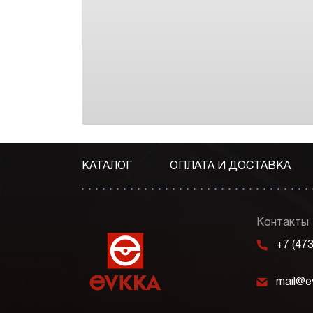
КАТАЛОГ
ОПЛАТА И ДОСТАВКА
Контакты
m
+7 (47
k
mail@e