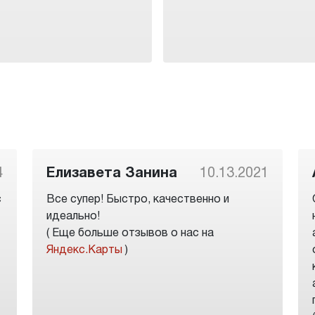
4
Елизавета Занина
10.13.2021
с
Все супер! Быстро, качественно и
идеально!
( Еще больше отзывов о нас на
Яндекс.Карты
)