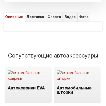
Описание
Доставка
Оплата
Видео
Фото
Сопутствующие автоаксессуары
Автоковрики EVA
Автомобильные
шторки