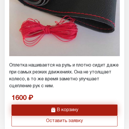
Оплетка нашивается на руль и плотно сидит даже
при самых резких движениях. Она не утолщает
колесо, в то же время заметно улучшает
сцепление рук с ним.
1600
h
В корзину
Оставить заявку