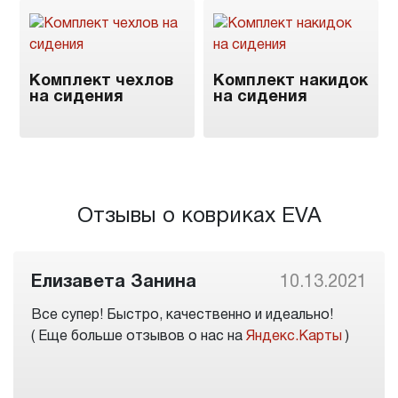
Комплект чехлов
Комплект накидок
на сидения
на сидения
Отзывы о ковриках EVA
Елизавета Занина
10.13.2021
Все супер! Быстро, качественно и идеально!
( Еще больше отзывов о нас на
Яндекс.Карты
)