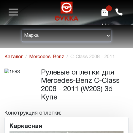
m
h
Каталог
Mercedes-Benz
C-Class 2008 - 2011
Рулевые оплетки для
Mercedes-Benz C-Class
2008 - 2011 (W203) 3d
Купе
Конструкция оплетки:
Каркасная