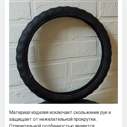
Материал изделия исключает скольжение рук и
защищает от нежелательной прокрутки.
Отличительной особенностью является