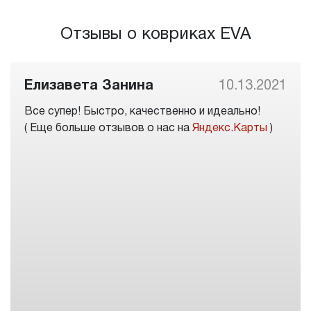
Отзывы о ковриках EVA
Елизавета Занина
10.13.2021
Все супер! Быстро, качественно и идеально!
( Еще больше отзывов о нас на
Яндекс.Карты
)