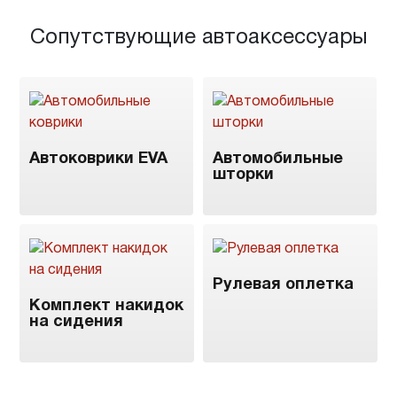
Сопутствующие автоаксессуары
Автоковрики EVA
Автомобильные
шторки
Рулевая оплетка
Комплект накидок
на сидения