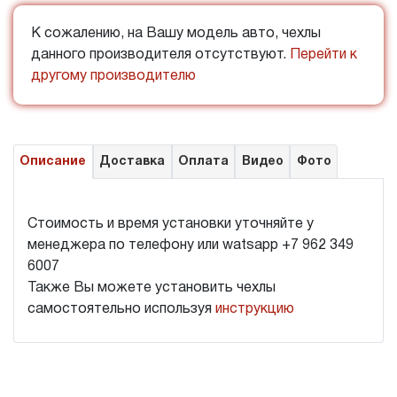
К сожалению, на Вашу модель авто, чехлы
данного производителя отсутствуют.
Перейти к
другому производителю
Описание
Доставка
Оплата
Видео
Фото
Стоимость и время установки уточняйте у
менеджера по телефону или watsapp +7 962 349
6007
Также Вы можете установить чехлы
самостоятельно используя
инструкцию