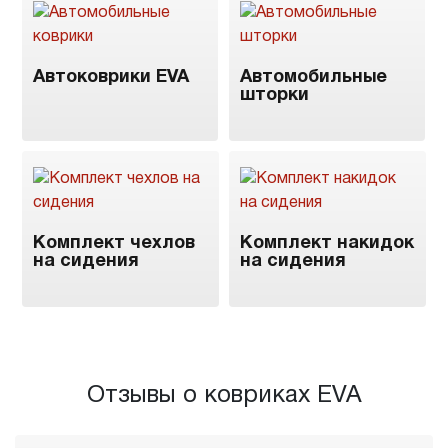
Автоковрики EVA
Автомобильные
шторки
Комплект чехлов
Комплект накидок
на сидения
на сидения
Отзывы о ковриках EVA