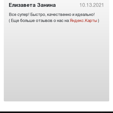
Елизавета Занина
10.13.2021
Все супер! Быстро, качественно и идеально!
( Еще больше отзывов о нас на
Яндекс.Карты
)