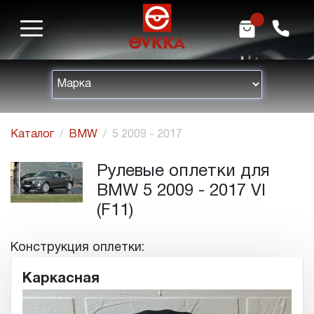
m
h
Каталог
BMW
5 2009 - 2017
Рулевые оплетки для
BMW 5 2009 - 2017 VI
(F11)
Конструкция оплетки:
Каркасная