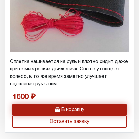
Оплетка нашивается на руль и плотно сидит даже
при самых резких движениях. Она не утолщает
колесо, в то же время заметно улучшает
сцепление рук с ним.
1600
h
В корзину
Оставить заявку