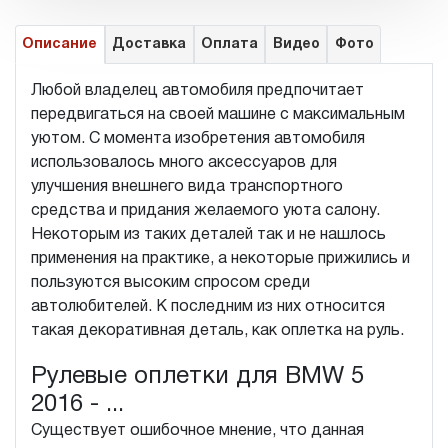
Описание
Доставка
Оплата
Видео
Фото
Любой владелец автомобиля предпочитает
передвигаться на своей машине с максимальным
уютом. С момента изобретения автомобиля
использовалось много аксессуаров для
улучшения внешнего вида транспортного
средства и придания желаемого уюта салону.
Некоторым из таких деталей так и не нашлось
применения на практике, а некоторые прижились и
пользуются высоким спросом среди
автолюбителей. К последним из них относится
такая декоративная деталь, как оплетка на руль.
Рулевые оплетки для BMW 5
2016 - ...
Существует ошибочное мнение, что данная