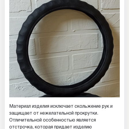
Материал изделия исключает скольжение рук и
защищает от нежелательной прокрутки.
Отличительной особенностью является
отстрочка, которая придает изделию