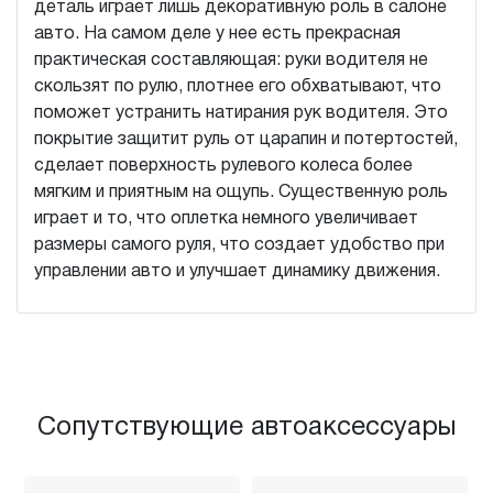
деталь играет лишь декоративную роль в салоне
авто. На самом деле у нее есть прекрасная
практическая составляющая: руки водителя не
скользят по рулю, плотнее его обхватывают, что
поможет устранить натирания рук водителя. Это
покрытие защитит руль от царапин и потертостей,
сделает поверхность рулевого колеса более
мягким и приятным на ощупь. Существенную роль
играет и то, что оплетка немного увеличивает
размеры самого руля, что создает удобство при
управлении авто и улучшает динамику движения.
Сопутствующие автоаксессуары