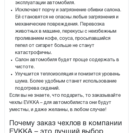
эксплуатации автомобиля.
Исключают порчу и загрязнение обивки салона.
Ей становятся не опасны любые загрязнения и
механические повреждения. Перевозка
животных в машине, перекусы с неизбежным
проливанием кофе, соуса, просыпавшийся
пепел от сигарет больше не станут
катастрофичны.
Салон автомобиля будет проще содержать в
чистоте.
Улучшится теплоизоляция и понизится уровень
шума. Более удобным станет использование
подогрева сидений.
Если вы не знаете, что подарить, то заказывайте
чехлы EVKKA – для автомобилиста они будут
уместны, и даже желанны, в любом случае!
Почему заказ чехлов в компании
EVKKA – это лучший выбор