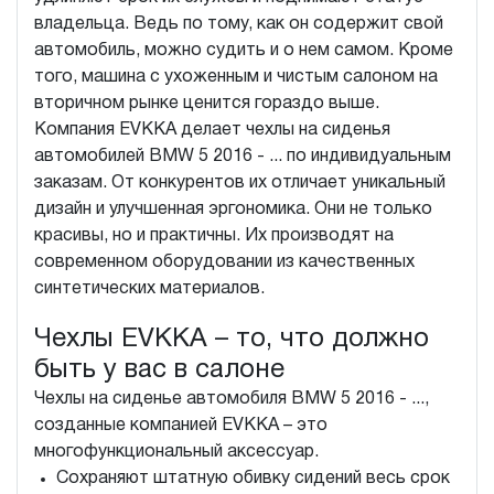
владельца. Ведь по тому, как он содержит свой
автомобиль, можно судить и о нем самом. Кроме
того, машина с ухоженным и чистым салоном на
вторичном рынке ценится гораздо выше.
Компания EVKKA делает чехлы на сиденья
автомобилей BMW 5 2016 - ... по индивидуальным
заказам. От конкурентов их отличает уникальный
дизайн и улучшенная эргономика. Они не только
красивы, но и практичны. Их производят на
современном оборудовании из качественных
синтетических материалов.
Чехлы EVKKA – то, что должно
быть у вас в салоне
Чехлы на сиденье автомобиля BMW 5 2016 - ...,
созданные компанией EVKKA – это
многофункциональный аксессуар.
Сохраняют штатную обивку сидений весь срок