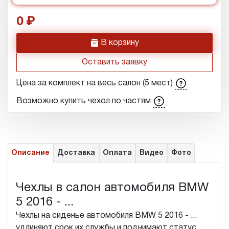
0
h
В корзину
Оставить заявку
Цена за комплект на весь салон (5 мест)
Возможно купить чехол по частям
Описание
Доставка
Оплата
Видео
Фото
Чехлы в салон автомобиля BMW
5 2016 - ...
Чехлы на сиденье автомобиля BMW 5 2016 - ...
удлиняют срок их службы и поднимают статус