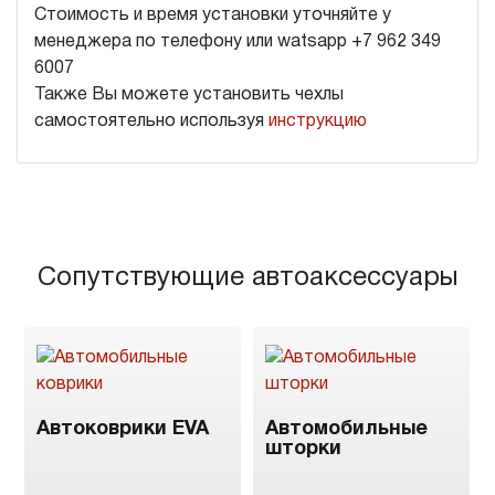
Стоимость и время установки уточняйте у
менеджера по телефону или watsapp +7 962 349
6007
Также Вы можете установить чехлы
самостоятельно используя
инструкцию
Сопутствующие автоаксессуары
Автоковрики EVA
Автомобильные
шторки