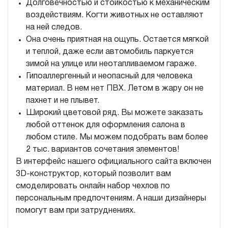
Долговечностью и стойкостью к механическим
воздействиям. Когти животных не оставляют
на ней следов.
Она очень приятная на ощупь. Остается мягкой
и теплой, даже если автомобиль паркуется
зимой на улице или неотапливаемом гараже.
Гипоаллергенный и неопасный для человека
материал. В нем нет ПВХ. Летом в жару он не
пахнет и не плывет.
Широкий цветовой ряд. Вы можете заказать
любой оттенок для оформления салона в
любом стиле. Мы можем подобрать вам более
2 тыс. вариантов сочетания элементов!
В интерфейс нашего официального сайта включен
3D-конструктор, который позволит вам
смоделировать онлайн набор чехлов по
персональным предпочтениям. А наши дизайнеры
помогут вам при затруднениях.