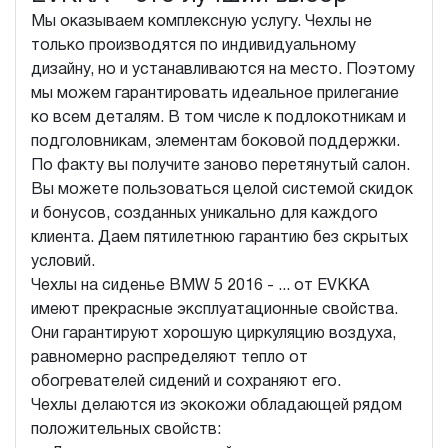
Мы оказываем комплексную услугу. Чехлы не
только производятся по индивидуальному
дизайну, но и устанавливаются на место. Поэтому
мы можем гарантировать идеальное прилегание
ко всем деталям. В том числе к подлокотникам и
подголовникам, элементам боковой поддержки.
По факту вы получите заново перетянутый салон.
Вы можете пользоваться целой системой скидок
и бонусов, созданных уникально для каждого
клиента. Даем пятилетнюю гарантию без скрытых
условий.
Чехлы на сиденье BMW 5 2016 - ... от EVKKA
имеют прекрасные эксплуатационные свойства.
Они гарантируют хорошую циркуляцию воздуха,
равномерно распределяют тепло от
обогревателей сидений и сохраняют его.
Чехлы делаются из экокожи обладающей рядом
положительных свойств: