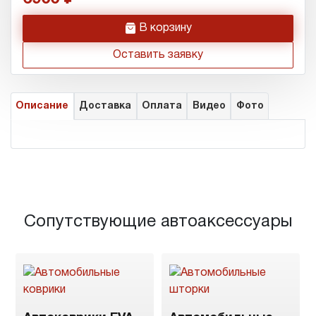
h
В корзину
Оставить заявку
Описание
Доставка
Оплата
Видео
Фото
Сопутствующие автоаксессуары