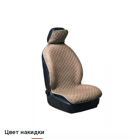
Цвет накидки