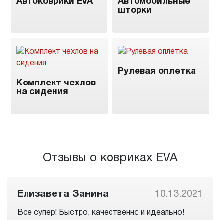
Автоковрики EVA
Автомобильные
шторки
Рулевая оплетка
Комплект чехлов
на сидения
Отзывы о ковриках EVA
Елизавета Занина
10.13.2021
Все супер! Быстро, качественно и идеально!