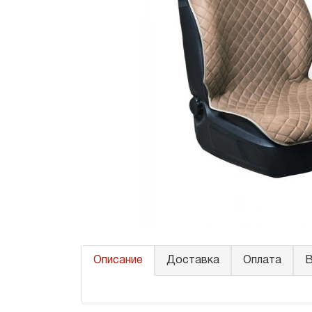
Описание
Доставка
Оплата
В