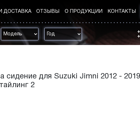
И ДОСТАВКА
ОТЗЫВЫ
О ПРОДУКЦИИ
КОНТАКТЫ
+
+
 сидение для Suzuki Jimni 2012 - 2019 
стайлинг 2