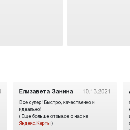
4
Елизавета Занина
10.13.2021
с
Все супер! Быстро, качественно и
идеально!
( Еще больше отзывов о нас на
Яндекс.Карты
)