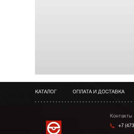
КАТАЛОГ
ОПЛАТА И ДОСТАВКА
Контакты
m
+7 (47