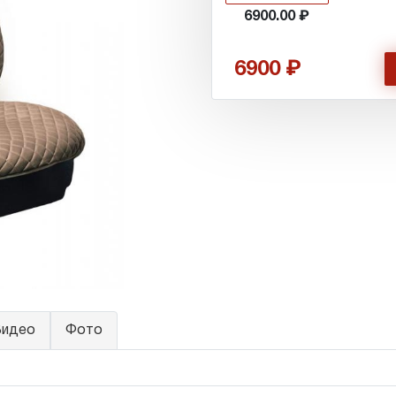
6900.00
6900
идео
Фото