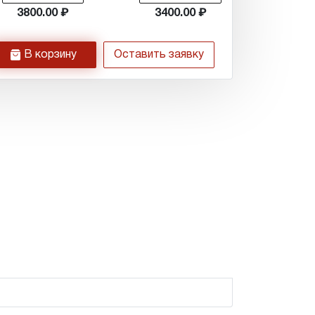
3800.00
3400.00
h
В корзину
Оставить заявку