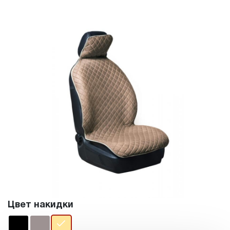
Цвет накидки