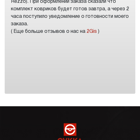
Rezzo). При оформлении заказа сказали что
комплект ковриков будет готов завтра, а через 2
часа поступило уведомление о готовности моего
заказа.
( Еще больше отзывов о нас на
2Gis
)