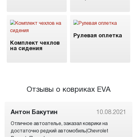
Рулевая оплетка
Комплект чехлов
на сидения
Отзывы о ковриках EVA
Антон Бакутин
10.08.2021
Отличное автоателье, заказал коврики на
достаточно редкий автомобиль(Chevrolet