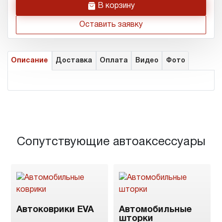
h
В корзину
Оставить заявку
Описание
Доставка
Оплата
Видео
Фото
Сопутствующие автоаксессуары
Автоковрики EVA
Автомобильные
шторки