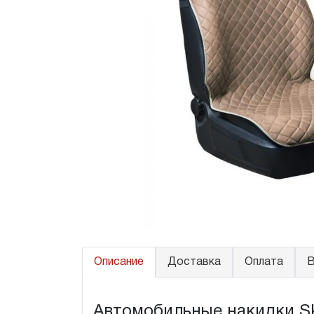
Описание
Доставка
Оплата
В
Автомобильные накидки Sko