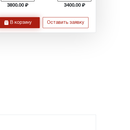
3800.00
3400.00
h
В корзину
Оставить заявку