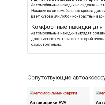
Автомобильные накидки на сидения — это
Накидки на автомобильные кресла досту
цвет кузова или любой контрастный вари
Комфортные накидки для 
Автомобильные накидки выглядят солидн
долговечного материала, который очень 
самостоятельно.
Сопутствующие автоаксесс
Автоковрики EVA
Авт