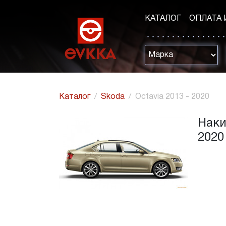
КАТАЛОГ
ОПЛАТА 
Каталог
Skoda
Octavia 2013 - 2020
Наки
2020