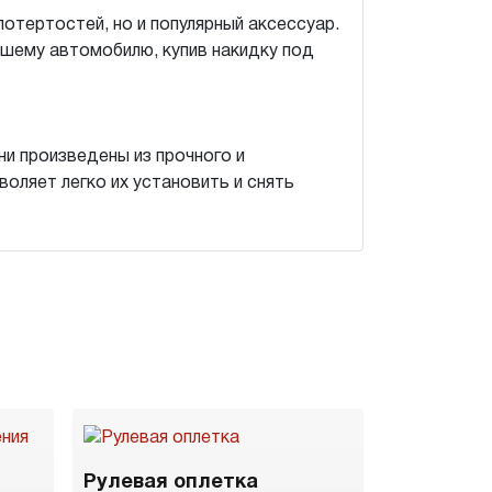
потертостей, но и популярный аксессуар.
ашему автомобилю, купив накидку под
и произведены из прочного и
воляет легко их установить и снять
Рулевая оплетка