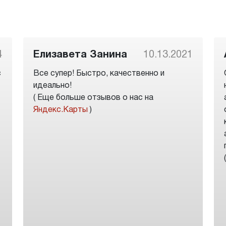
4
Елизавета Занина
10.13.2021
с
Все супер! Быстро, качественно и
идеально!
( Еще больше отзывов о нас на
Яндекс.Карты
)