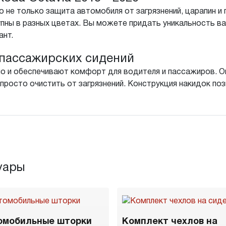
 не только защита автомобиля от загрязнений, царапин и 
пны в разных цветах. Вы можете придать уникальность в
ант.
пассажирских сидений
о и обеспечивают комфорт для водителя и пассажиров. Он
просто очистить от загрязнений. Конструкция накидок поз
уары
омобильные шторки
Комплект чехлов на