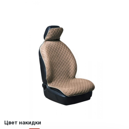
Цвет накидки