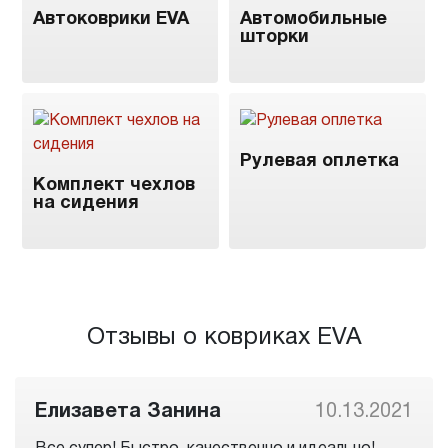
Автоковрики EVA
Автомобильные
шторки
Рулевая оплетка
Комплект чехлов
на сидения
Отзывы о ковриках EVA
Елизавета Занина
10.13.2021