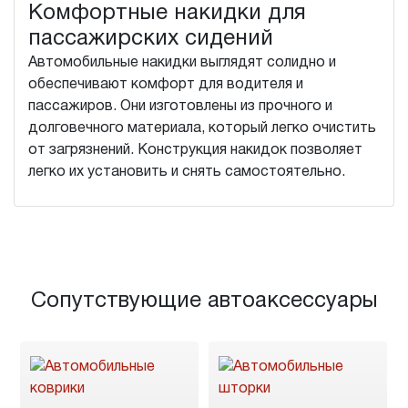
Комфортные накидки для
пассажирских сидений
Автомобильные накидки выглядят солидно и
обеспечивают комфорт для водителя и
пассажиров. Они изготовлены из прочного и
долговечного материала, который легко очистить
от загрязнений. Конструкция накидок позволяет
легко их установить и снять самостоятельно.
Сопутствующие автоаксессуары