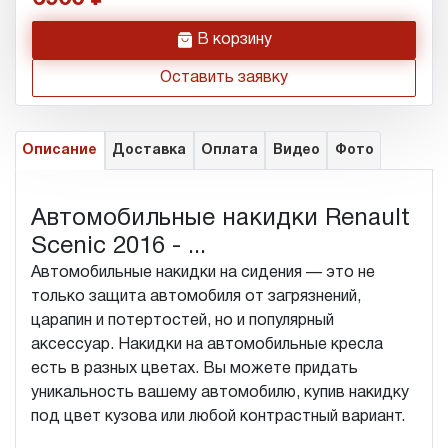
h
В корзину
Оставить заявку
Описание
Доставка
Оплата
Видео
Фото
Автомобильные накидки Renault
Scenic 2016 - ...
Автомобильные накидки на сидения — это не
только защита автомобиля от загрязнений,
царапин и потертостей, но и популярный
аксессуар. Накидки на автомобильные кресла
есть в разных цветах. Вы можете придать
уникальность вашему автомобилю, купив накидку
под цвет кузова или любой контрастный вариант.