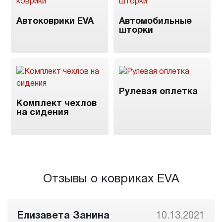
Автоковрики EVA
Автомобильные
шторки
Рулевая оплетка
Комплект чехлов
на сидения
Отзывы о ковриках EVA
Елизавета Занина
10.13.2021