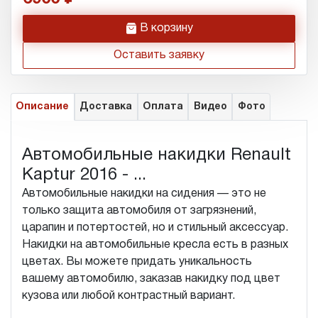
h
В корзину
Оставить заявку
Описание
Доставка
Оплата
Видео
Фото
Автомобильные накидки Renault
Kaptur 2016 - ...
Автомобильные накидки на сидения — это не
только защита автомобиля от загрязнений,
царапин и потертостей, но и стильный аксессуар.
Накидки на автомобильные кресла есть в разных
цветах. Вы можете придать уникальность
вашему автомобилю, заказав накидку под цвет
кузова или любой контрастный вариант.