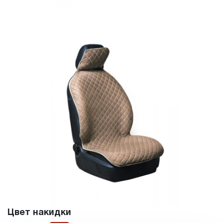
Цвет накидки