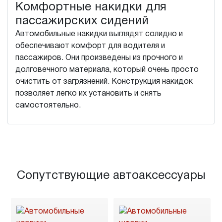
Комфортные накидки для
пассажирских сидений
Автомобильные накидки выглядят солидно и
обеспечивают комфорт для водителя и
пассажиров. Они произведены из прочного и
долговечного материала, который очень просто
очистить от загрязнений. Конструкция накидок
позволяет легко их установить и снять
самостоятельно.
Сопутствующие автоаксессуары