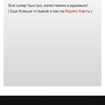
Все супер! Быстро, качественно и идеально!
( Еще больше отзывов о нас на
Яндекс.Карты
)