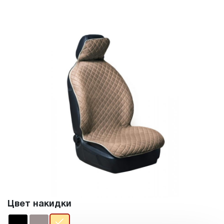
Цвет накидки