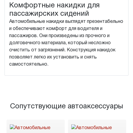
Комфортные накидки для
пассажирских сидений
Автомобильные накидки выглядят презентабельно
и обеспечивают комфорт для водителя и
пассажиров. Они произведены из прочного и
долговечного материала, который несложно
очистить от загрязнений. Конструкция накидок
позволяет легко их установить и снять
самостоятельно.
Сопутствующие автоаксессуары