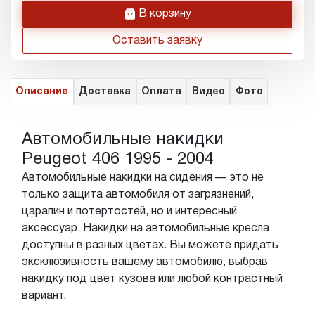
h
В корзину
Оставить заявку
Описание
Доставка
Оплата
Видео
Фото
Автомобильные накидки
Peugeot 406 1995 - 2004
Автомобильные накидки на сидения — это не
только защита автомобиля от загрязнений,
царапин и потертостей, но и интересный
аксессуар. Накидки на автомобильные кресла
доступны в разных цветах. Вы можете придать
эксклюзивность вашему автомобилю, выбрав
накидку под цвет кузова или любой контрастный
вариант.