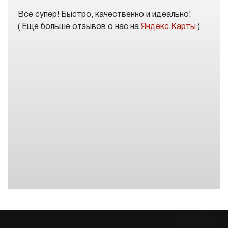
Все супер! Быстро, качественно и идеально!
( Еще больше отзывов о нас на
Яндекс.Карты
)