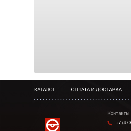
КАТАЛОГ
ОПЛАТА И ДОСТАВКА
Контакты
m
+7 (47