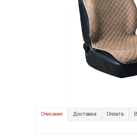
Описание
Доставка
Оплата
В