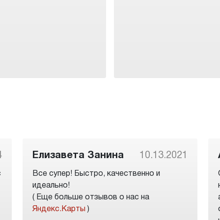
4
Елизавета Занина
10.13.2021
с
Все супер! Быстро, качественно и
идеально!
( Еще больше отзывов о нас на
Яндекс.Карты
)