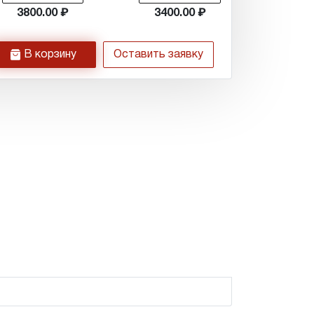
3800.00
3400.00
h
В корзину
Оставить заявку