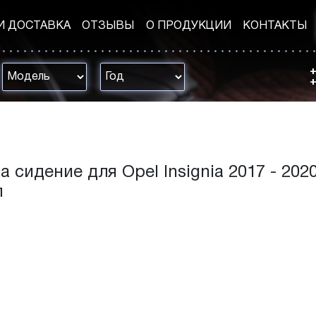
И ДОСТАВКА
ОТЗЫВЫ
О ПРОДУКЦИИ
КОНТАКТЫ
+
+
 сидение для Opel Insignia 2017 - 2020 
л