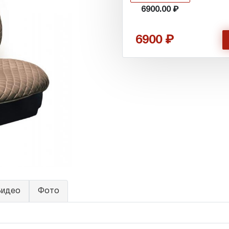
6900.00
6900
идео
Фото