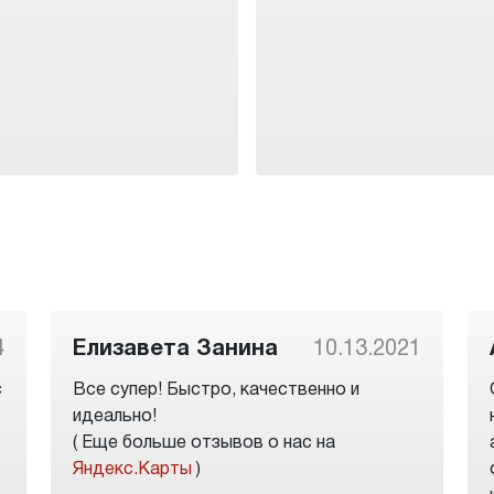
4
Елизавета Занина
10.13.2021
с
Все супер! Быстро, качественно и
идеально!
( Еще больше отзывов о нас на
Яндекс.Карты
)