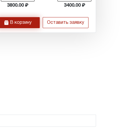
3800.00
3400.00
h
В корзину
Оставить заявку