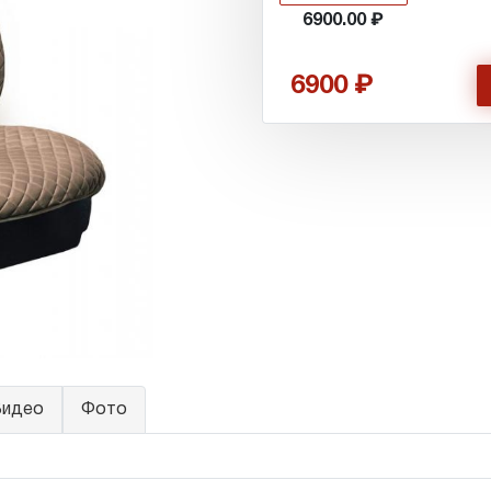
6900.00
6900
идео
Фото