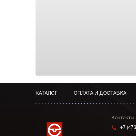
КАТАЛОГ
ОПЛАТА И ДОСТАВКА
Контакты
m
+7 (47