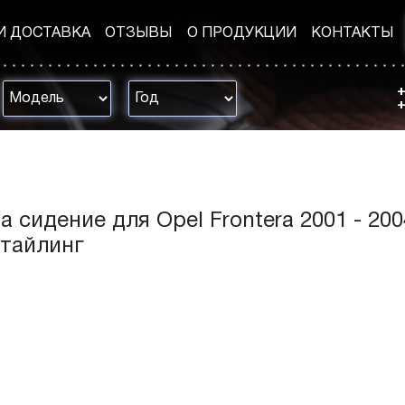
И ДОСТАВКА
ОТЗЫВЫ
О ПРОДУКЦИИ
КОНТАКТЫ
+
+
а сидение для Opel Frontera 2001 - 200
стайлинг