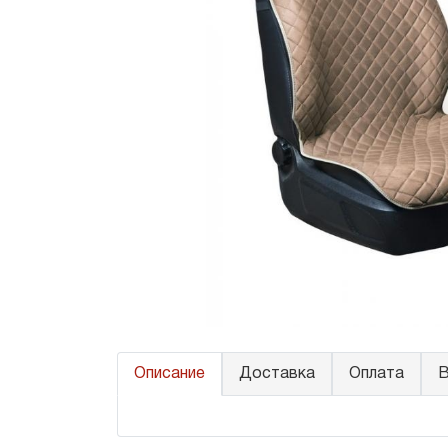
Описание
Доставка
Оплата
В