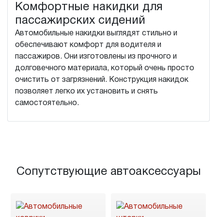
Комфортные накидки для
пассажирских сидений
Автомобильные накидки выглядят стильно и
обеспечивают комфорт для водителя и
пассажиров. Они изготовлены из прочного и
долговечного материала, который очень просто
очистить от загрязнений. Конструкция накидок
позволяет легко их установить и снять
самостоятельно.
Сопутствующие автоаксессуары