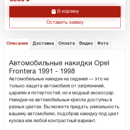
h
В корзину
Оставить заявку
Описание
Доставка
Оплата
Видео
Фото
Автомобильные накидки Opel
Frontera 1991 - 1998
Автомобильные накидки на сидения — это не
только защита автомобиля от загрязнений,
царапин и потертостей, но и модный аксессуар.
Накидки на автомобильные кресла доступны в
разных цветах. Вы можете придать уникальность
вашему автомобилю, подобрав накидку под цвет
кузова или любой контрастный вариант.