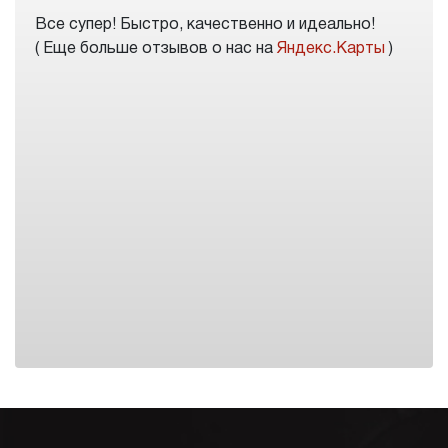
Все супер! Быстро, качественно и идеально!
( Еще больше отзывов о нас на
Яндекс.Карты
)