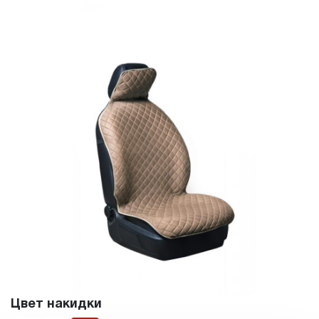
Цвет накидки