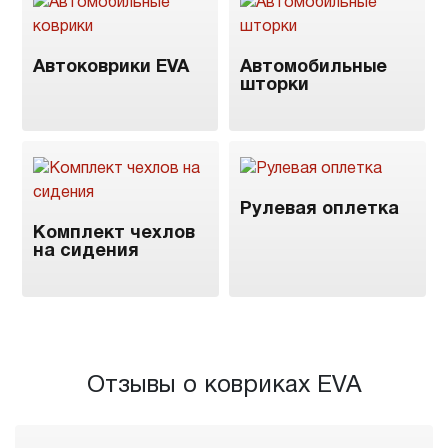
Автоковрики EVA
Автомобильные
шторки
Рулевая оплетка
Комплект чехлов
на сидения
Отзывы о ковриках EVA