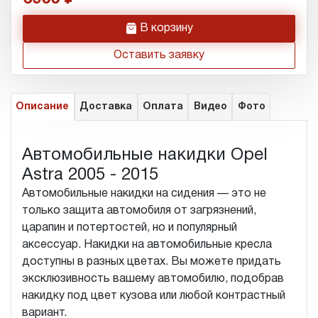
h
В корзину
Оставить заявку
Описание
Доставка
Оплата
Видео
Фото
Автомобильные накидки Opel
Astra 2005 - 2015
Автомобильные накидки на сидения — это не
только защита автомобиля от загрязнений,
царапин и потертостей, но и популярный
аксессуар. Накидки на автомобильные кресла
доступны в разных цветах. Вы можете придать
эксклюзивность вашему автомобилю, подобрав
накидку под цвет кузова или любой контрастный
вариант.