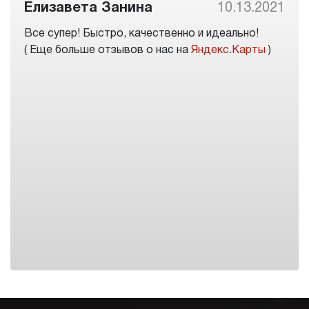
Елизавета Занина
10.13.2021
Все супер! Быстро, качественно и идеально!
( Еще больше отзывов о нас на
Яндекс.Карты
)