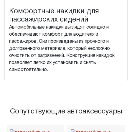
Комфортные накидки для
пассажирских сидений
Автомобильные накидки выглядят солидно и
обеспечивают комфорт для водителя и
пассажиров. Они произведены из прочного и
долговечного материала, который несложно
очистить от загрязнений. Конструкция накидок
позволяет легко их установить и снять
самостоятельно.
Сопутствующие автоаксессуары