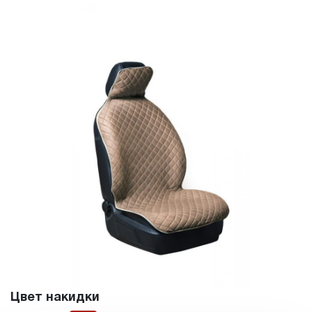
Цвет накидки