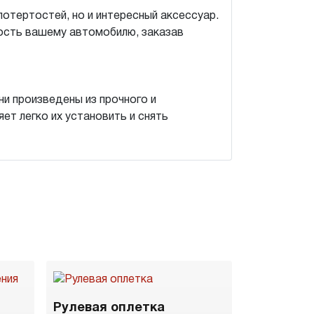
потертостей, но и интересный аксессуар.
ость вашему автомобилю, заказав
и произведены из прочного и
ет легко их установить и снять
Рулевая оплетка