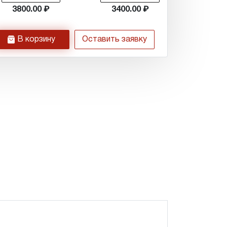
3800.00
3400.00
h
В корзину
Оставить заявку