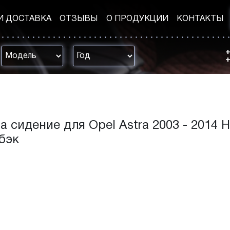
И ДОСТАВКА
ОТЗЫВЫ
О ПРОДУКЦИИ
КОНТАКТЫ
+
+
а сидение для Opel Astra 2003 - 2014 H
чбэк