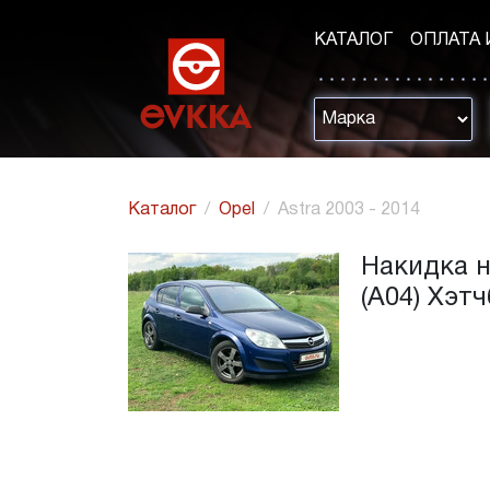
КАТАЛОГ
ОПЛАТА 
Каталог
Opel
Astra 2003 - 2014
Накидка н
(A04) Хэт