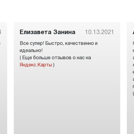
4
Елизавета Занина
10.13.2021
с
Все супер! Быстро, качественно и
идеально!
( Еще больше отзывов о нас на
Яндекс.Карты
)