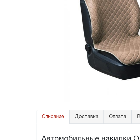
Описание
Доставка
Оплата
В
Автомобильные накидки Ope