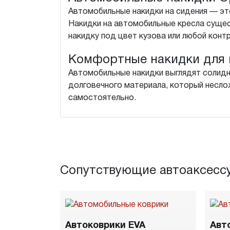
Автомобильные накидки на сидения — это
Накидки на автомобильные кресла суще
накидку под цвет кузова или любой конт
Комфортные накидки для 
Автомобильные накидки выглядят солидн
долговечного материала, который неслож
самостоятельно.
Сопутствующие автоаксесс
Автоковрики EVA
Авт