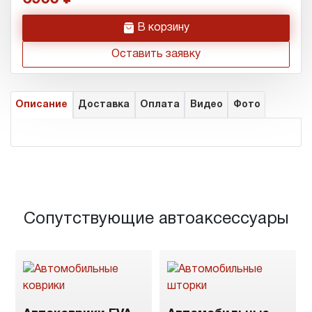
h
В корзину
Оставить заявку
Описание
Доставка
Оплата
Видео
Фото
Сопутствующие автоаксессуары