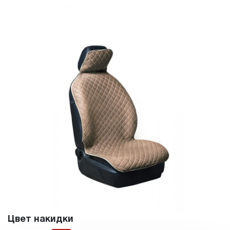
Цвет накидки