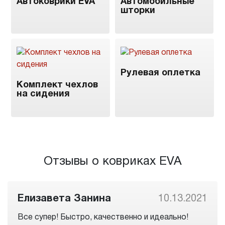
Автоковрики EVA
Автомобильные
шторки
Рулевая оплетка
Комплект чехлов
на сидения
Отзывы о ковриках EVA
Елизавета Занина
10.13.2021
Все супер! Быстро, качественно и идеально!