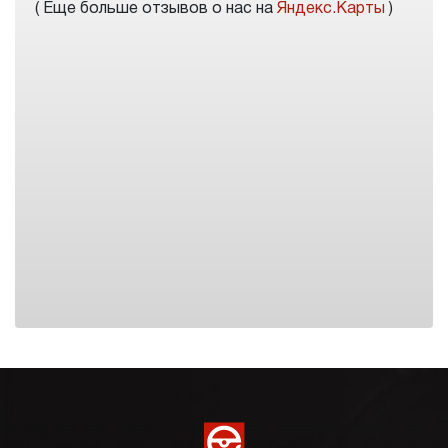
( Еще больше отзывов о нас на
Яндекс.Карты
)