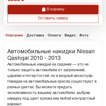
h
В корзину
Оставить заявку
Описание
Доставка
Оплата
Видео
Фото
Автомобильные накидки Nissan
Qashqai 2010 - 2013
Автомобильные накидки на сидения — это не
только защита автомобиля от загрязнений,
царапин и потертостей, но и модный аксессуар.
Накидки на автомобильные кресла существуют в
разных цветах. Вы можете придать
эксклюзивность вашему автомобилю, выбрав
накидку под цвет кузова или любой контрастный
вариант.