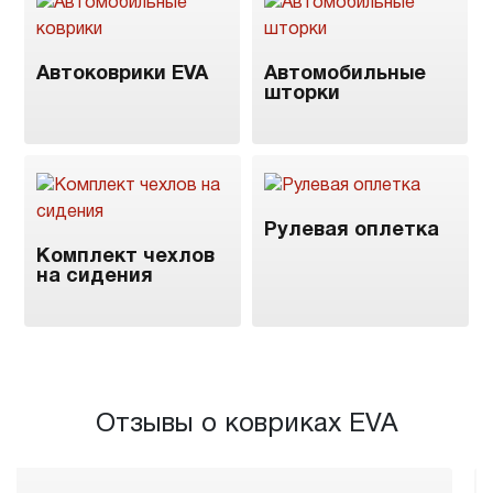
Автоковрики EVA
Автомобильные
шторки
Рулевая оплетка
Комплект чехлов
на сидения
Отзывы о ковриках EVA