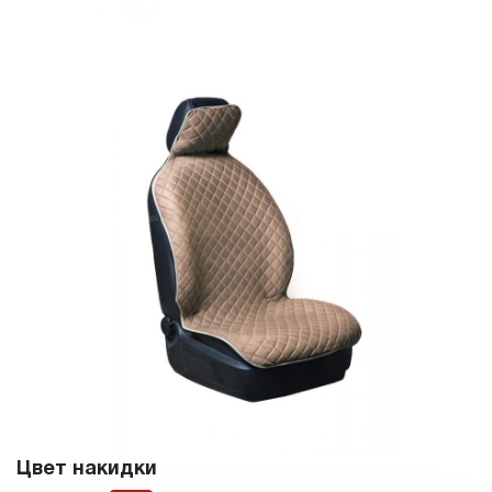
Цвет накидки