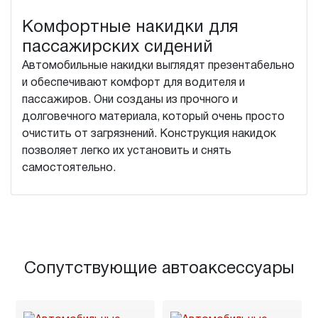
Комфортные накидки для
пассажирских сидений
Автомобильные накидки выглядят презентабельно
и обеспечивают комфорт для водителя и
пассажиров. Они созданы из прочного и
долговечного материала, который очень просто
очистить от загрязнений. Конструкция накидок
позволяет легко их установить и снять
самостоятельно.
Сопутствующие автоаксессуары