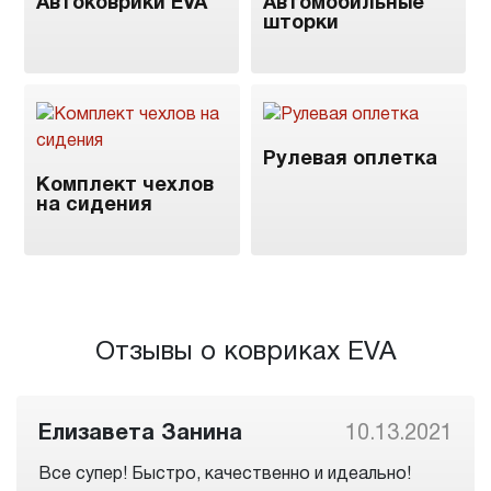
Автоковрики EVA
Автомобильные
шторки
Рулевая оплетка
Комплект чехлов
на сидения
Отзывы о ковриках EVA
Елизавета Занина
10.13.2021
Все супер! Быстро, качественно и идеально!