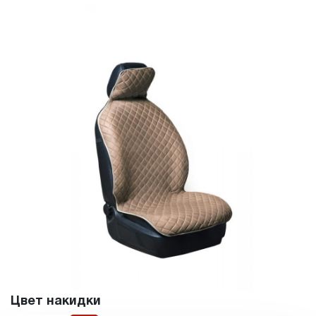
Цвет накидки