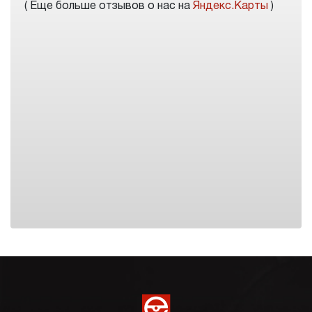
( Еще больше отзывов о нас на
Яндекс.Карты
)