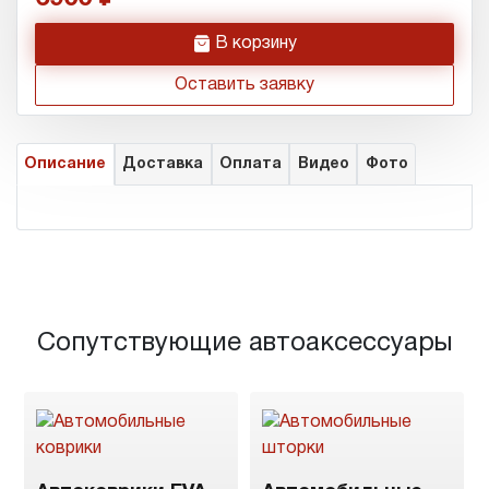
h
В корзину
Оставить заявку
Описание
Доставка
Оплата
Видео
Фото
Сопутствующие автоаксессуары