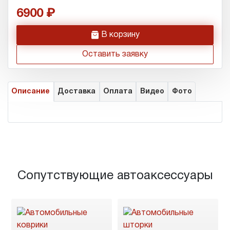
6900
h
В корзину
Оставить заявку
Описание
Доставка
Оплата
Видео
Фото
Сопутствующие автоаксессуары