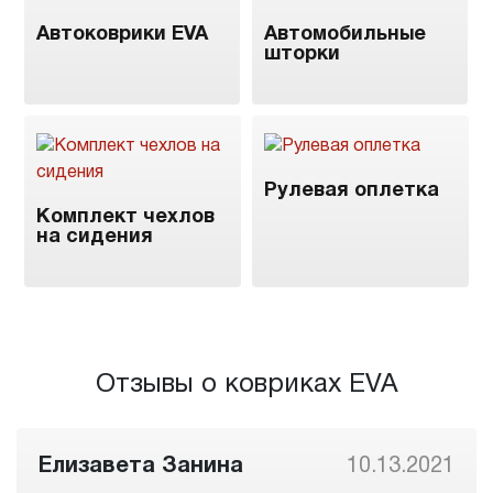
Автоковрики EVA
Автомобильные
шторки
Рулевая оплетка
Комплект чехлов
на сидения
Отзывы о ковриках EVA
Елизавета Занина
10.13.2021