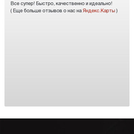
Все супер! Быстро, качественно и идеально!
( Еще больше отзывов о нас на
Яндекс.Карты
)