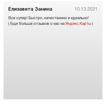
Елизавета Занина
10.13.2021
Все супер! Быстро, качественно и идеально!
( Еще больше отзывов о нас на
Яндекс.Карты
)