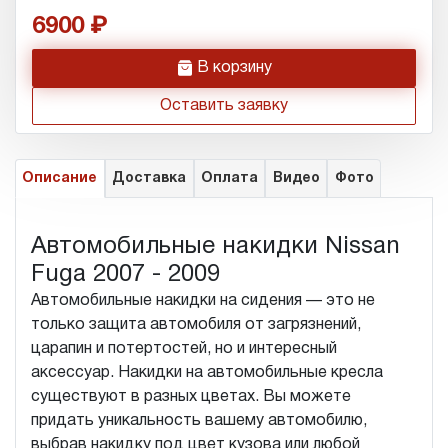
6900
h
В корзину
Оставить заявку
Описание
Доставка
Оплата
Видео
Фото
Автомобильные накидки Nissan
Fuga 2007 - 2009
Автомобильные накидки на сидения — это не
только защита автомобиля от загрязнений,
царапин и потертостей, но и интересный
аксессуар. Накидки на автомобильные кресла
существуют в разных цветах. Вы можете
придать уникальность вашему автомобилю,
выбрав накидку под цвет кузова или любой