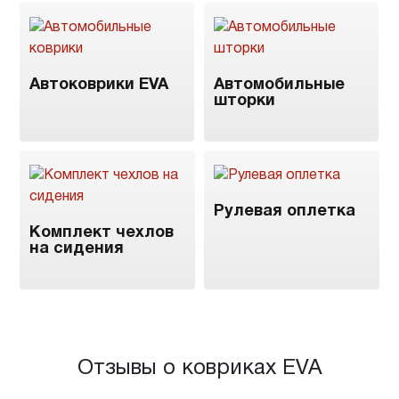
Автоковрики EVA
Автомобильные
шторки
Рулевая оплетка
Комплект чехлов
на сидения
Отзывы о ковриках EVA