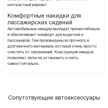
контрастный вариант.
Комфортные накидки для
пассажирских сидений
Автомобильные накидки выглядят презентабельно
и обеспечивают комфорт для водителя и
пассажиров. Они произведены из прочного и
долговечного материала, который очень просто
очистить от загрязнений. Конструкция накидок
позволяет легко их установить и снять
самостоятельно.
Сопутствующие автоаксессуары