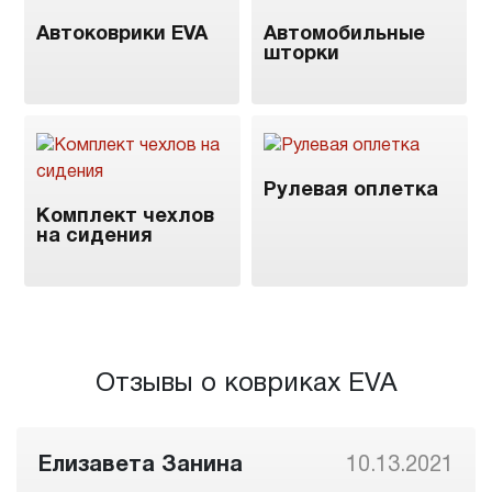
Автоковрики EVA
Автомобильные
шторки
Рулевая оплетка
Комплект чехлов
на сидения
Отзывы о ковриках EVA
Елизавета Занина
10.13.2021