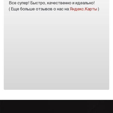
Все супер! Быстро, качественно и идеально!
( Еще больше отзывов о нас на
Яндекс.Карты
)