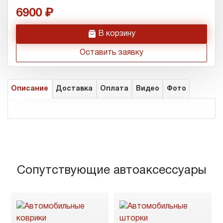
6900
h
В корзину
Оставить заявку
Описание
Доставка
Оплата
Видео
Фото
Сопутствующие автоаксессуары