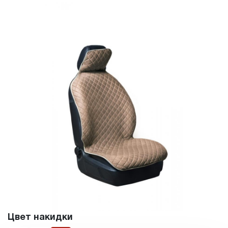
Цвет накидки