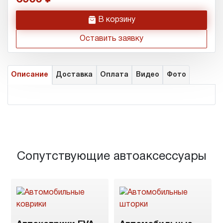
h
В корзину
Оставить заявку
Описание
Доставка
Оплата
Видео
Фото
Сопутствующие автоаксессуары