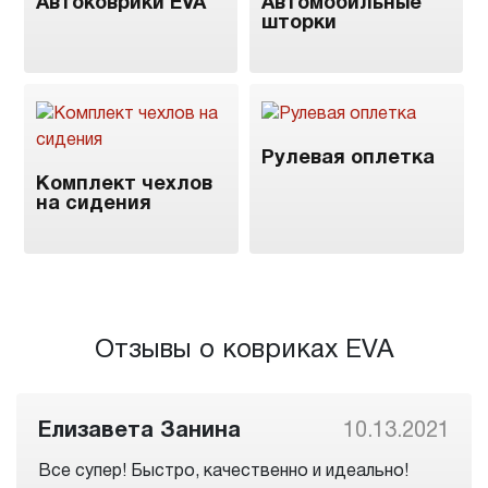
Автоковрики EVA
Автомобильные
шторки
Рулевая оплетка
Комплект чехлов
на сидения
Отзывы о ковриках EVA
Елизавета Занина
10.13.2021
Все супер! Быстро, качественно и идеально!