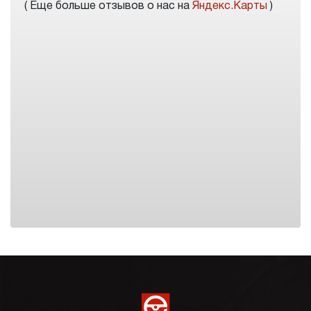
( Еще больше отзывов о нас на
Яндекс.Карты
)