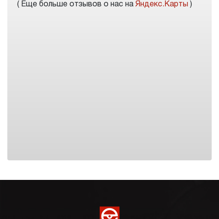
( Еще больше отзывов о нас на
Яндекс.Карты
)