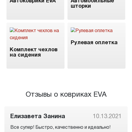
Автоковрики EVA
Автомобильные
шторки
Рулевая оплетка
Комплект чехлов
на сидения
Отзывы о ковриках EVA
Елизавета Занина
10.13.2021
Все супер! Быстро, качественно и идеально!