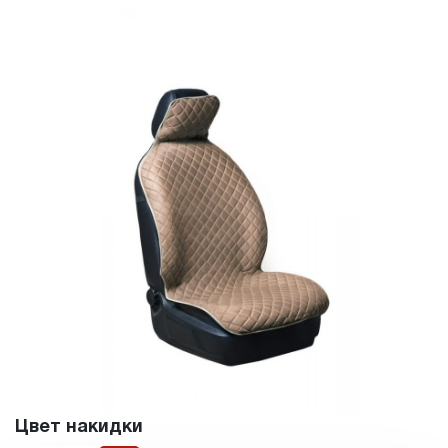
Цвет накидки