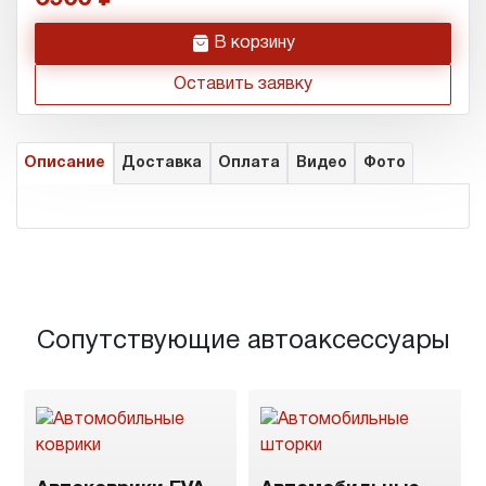
h
В корзину
Оставить заявку
Описание
Доставка
Оплата
Видео
Фото
Сопутствующие автоаксессуары