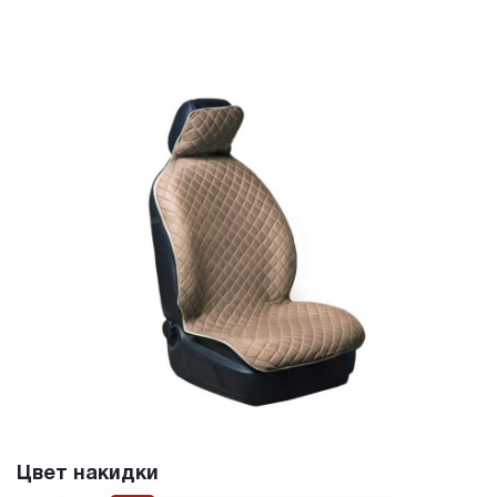
Цвет накидки