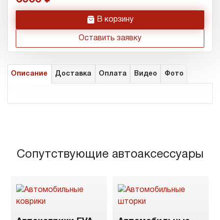
h
В корзину
Оставить заявку
Описание
Доставка
Оплата
Видео
Фото
Сопутствующие автоаксессуары