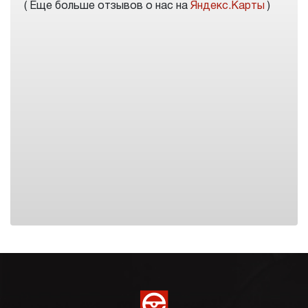
( Еще больше отзывов о нас на
Яндекс.Карты
)