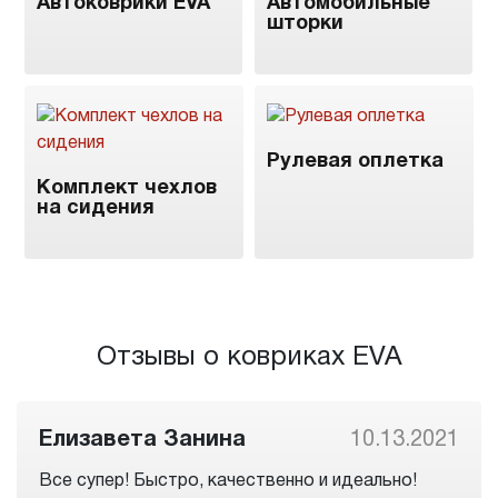
Автоковрики EVA
Автомобильные
шторки
Рулевая оплетка
Комплект чехлов
на сидения
Отзывы о ковриках EVA
Елизавета Занина
10.13.2021
Все супер! Быстро, качественно и идеально!