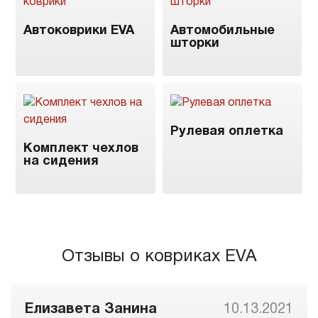
Автоковрики EVA
Автомобильные
шторки
Рулевая оплетка
Комплект чехлов
на сидения
Отзывы о ковриках EVA
Елизавета Занина
10.13.2021