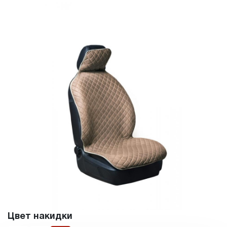
Цвет накидки