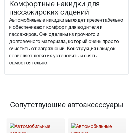
Комфортные накидки для
пассажирских сидений
Автомобильные накидки выглядят презентабельно
и обеспечивают комфорт для водителя и
пассажиров. Они сделаны из прочного и
долговечного материала, который очень просто
очистить от загрязнений. Конструкция накидок
позволяет легко их установить и снять
самостоятельно.
Сопутствующие автоаксессуары