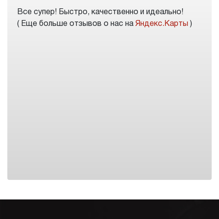
Все супер! Быстро, качественно и идеально!
( Еще больше отзывов о нас на
Яндекс.Карты
)