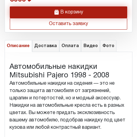
h
В корзину
Оставить заявку
Описание
Доставка
Оплата
Видео
Фото
Автомобильные накидки
Mitsubishi Pajero 1998 - 2008
Автомобильные накидки на сидения — это не
только защита автомобиля от загрязнений,
царапин и потертостей, но и модный аксессуар.
Накидки на автомобильные кресла есть в разных
цветах. Вы можете придать эксклюзивность
вашему автомобилю, подобрав накидку под цвет
кузова или любой контрастный вариант.