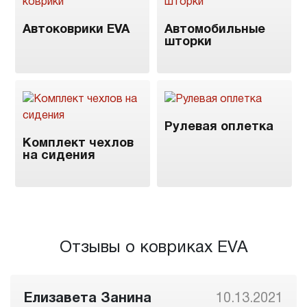
Автоковрики EVA
Автомобильные
шторки
Рулевая оплетка
Комплект чехлов
на сидения
Отзывы о ковриках EVA
Елизавета Занина
10.13.2021