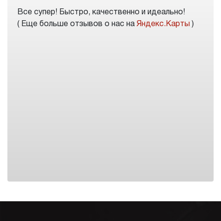
Все супер! Быстро, качественно и идеально!
( Еще больше отзывов о нас на
Яндекс.Карты
)