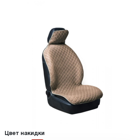
Цвет накидки