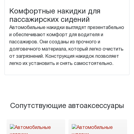
Комфортные накидки для
пассажирских сидений
Автомобильные накидки выглядят презентабельно
и обеспечивают комфорт для водителя и
пассажиров. Они созданы из прочного и
долговечного материала, который легко очистить
от загрязнений. Конструкция накидок позволяет
легко их установить и снять самостоятельно.
Сопутствующие автоаксессуары