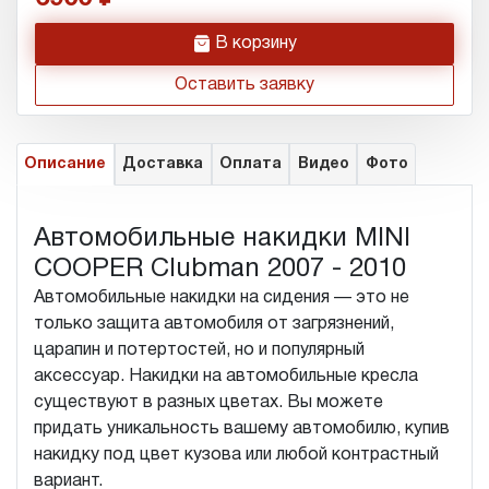
h
В корзину
Оставить заявку
Описание
Доставка
Оплата
Видео
Фото
Автомобильные накидки MINI
COOPER Clubman 2007 - 2010
Автомобильные накидки на сидения — это не
только защита автомобиля от загрязнений,
царапин и потертостей, но и популярный
аксессуар. Накидки на автомобильные кресла
существуют в разных цветах. Вы можете
придать уникальность вашему автомобилю, купив
накидку под цвет кузова или любой контрастный
вариант.