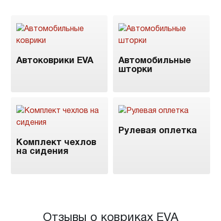
Автоковрики EVA
Автомобильные
шторки
Рулевая оплетка
Комплект чехлов
на сидения
Отзывы о ковриках EVA