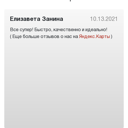
Елизавета Занина
10.13.2021
Все супер! Быстро, качественно и идеально!
( Еще больше отзывов о нас на
Яндекс.Карты
)