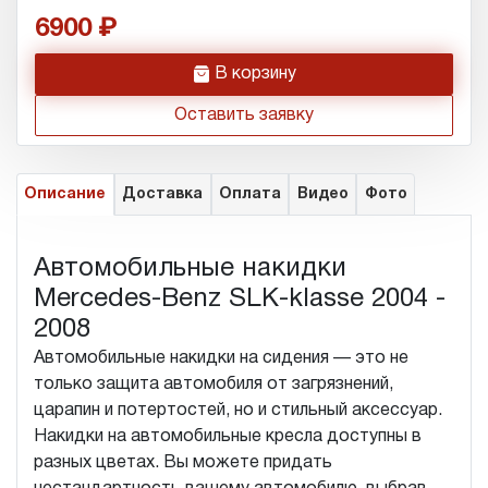
6900
h
В корзину
Оставить заявку
Описание
Доставка
Оплата
Видео
Фото
Автомобильные накидки
Mercedes-Benz SLK-klasse 2004 -
2008
Автомобильные накидки на сидения — это не
только защита автомобиля от загрязнений,
царапин и потертостей, но и стильный аксессуар.
Накидки на автомобильные кресла доступны в
разных цветах. Вы можете придать