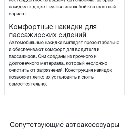
нестандартность вашему автомобилю, выбрав
накидку под цвет кузова или любой контрастный
вариант.
Комфортные накидки для
пассажирских сидений
Автомобильные накидки выглядят презентабельно
и обеспечивают комфорт для водителя и
пассажиров. Они созданы из прочного и
долговечного материала, который несложно
очистить от загрязнений. Конструкция накидок
позволяет легко их установить и снять
самостоятельно.
Сопутствующие автоаксессуары