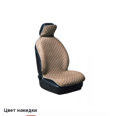
Цвет накидки