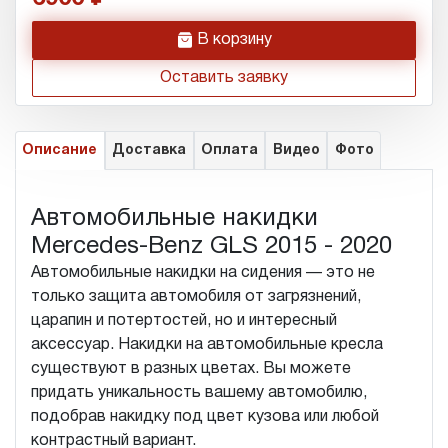
h
В корзину
Оставить заявку
Описание
Доставка
Оплата
Видео
Фото
Автомобильные накидки
Mercedes-Benz GLS 2015 - 2020
Автомобильные накидки на сидения — это не
только защита автомобиля от загрязнений,
царапин и потертостей, но и интересный
аксессуар. Накидки на автомобильные кресла
существуют в разных цветах. Вы можете
придать уникальность вашему автомобилю,
подобрав накидку под цвет кузова или любой
контрастный вариант.