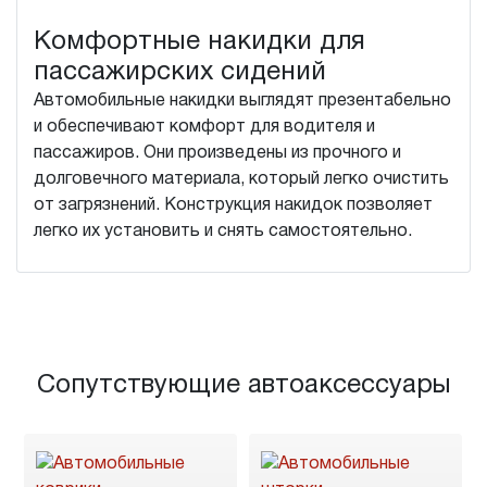
Комфортные накидки для
пассажирских сидений
Автомобильные накидки выглядят презентабельно
и обеспечивают комфорт для водителя и
пассажиров. Они произведены из прочного и
долговечного материала, который легко очистить
от загрязнений. Конструкция накидок позволяет
легко их установить и снять самостоятельно.
Сопутствующие автоаксессуары