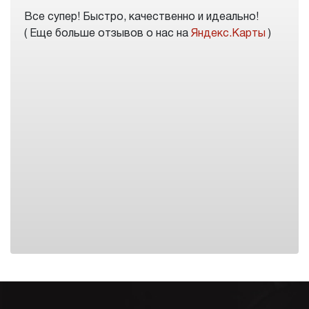
Все супер! Быстро, качественно и идеально!
( Еще больше отзывов о нас на
Яндекс.Карты
)