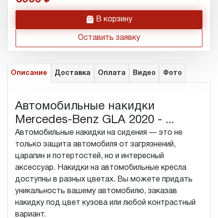
h
В корзину
Оставить заявку
Описание
Доставка
Оплата
Видео
Фото
Автомобильные накидки
Mercedes-Benz GLA 2020 - ...
Автомобильные накидки на сидения — это не
только защита автомобиля от загрязнений,
царапин и потертостей, но и интересный
аксессуар. Накидки на автомобильные кресла
доступны в разных цветах. Вы можете придать
уникальность вашему автомобилю, заказав
накидку под цвет кузова или любой контрастный
вариант.