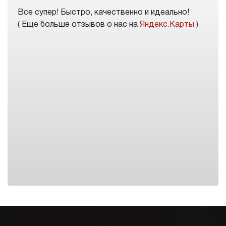
Все супер! Быстро, качественно и идеально!
( Еще больше отзывов о нас на
Яндекс.Карты
)