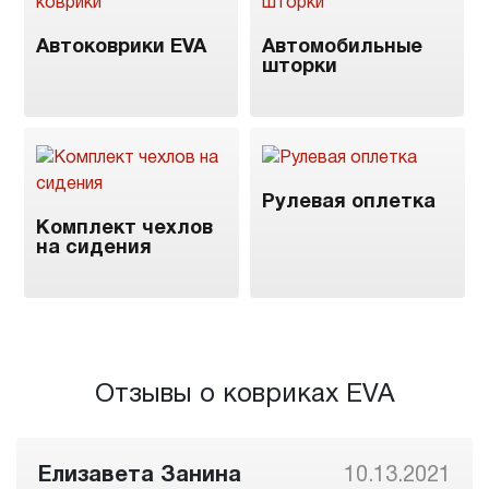
Автоковрики EVA
Автомобильные
шторки
Рулевая оплетка
Комплект чехлов
на сидения
Отзывы о ковриках EVA
Елизавета Занина
10.13.2021