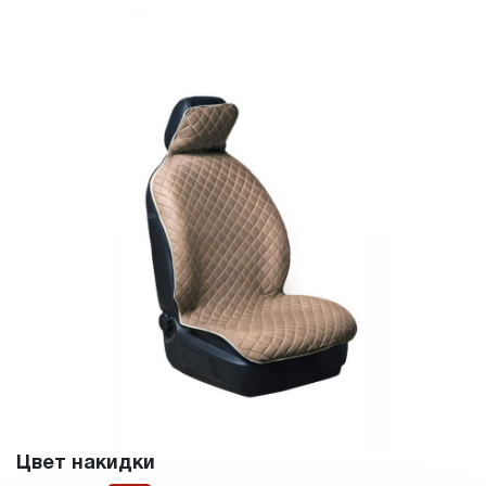
Цвет накидки