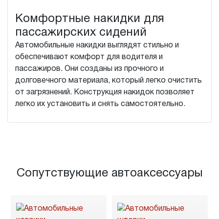
Комфортные накидки для
пассажирских сидений
Автомобильные накидки выглядят стильно и
обеспечивают комфорт для водителя и
пассажиров. Они созданы из прочного и
долговечного материала, который легко очистить
от загрязнений. Конструкция накидок позволяет
легко их установить и снять самостоятельно.
Сопутствующие автоаксессуары