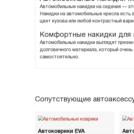
Автомобильные накидки на сидения — это
Накидки на автомобильные кресла есть 
цвет кузова или любой контрастный вари
Комфортные накидки для 
Автомобильные накидки выглядят презен
долговечного материала, который очень 
самостоятельно.
Сопутствующие автоаксесс
Автоковрики EVA
Авт