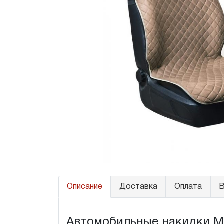
Описание
Доставка
Оплата
В
Автомобильные накидки Mer