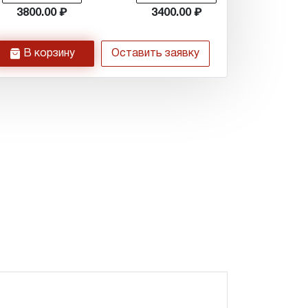
3800.00
3400.00
h
В корзину
Оставить заявку