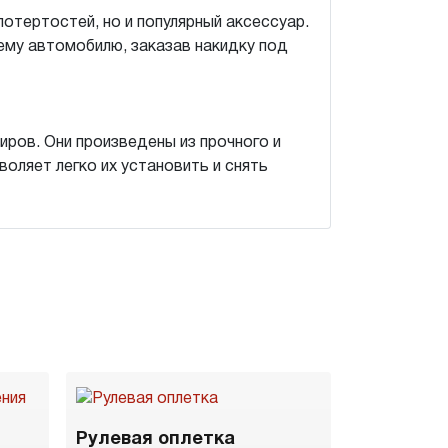
потертостей, но и популярный аксессуар.
ему автомобилю, заказав накидку под
ров. Они произведены из прочного и
воляет легко их установить и снять
Рулевая оплетка