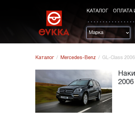
КАТАЛОГ
ОПЛАТА 
Каталог
Mercedes-Benz
GL-Class 2006
Наки
2006 