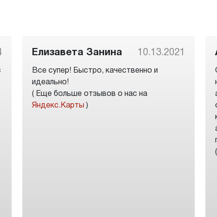
4
Елизавета Занина
10.13.2021
с
Все супер! Быстро, качественно и
идеально!
( Еще больше отзывов о нас на
Яндекс.Карты
)