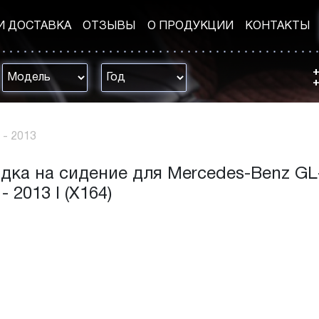
И ДОСТАВКА
ОТЗЫВЫ
О ПРОДУКЦИИ
КОНТАКТЫ
+
+
 - 2013
дка на сидение для Mercedes-Benz GL
- 2013 I (X164)