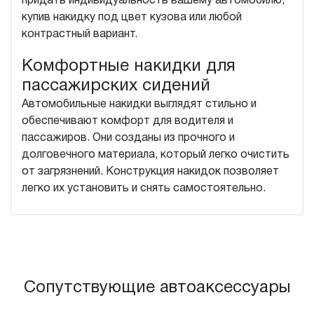
придать индивидуальность вашему автомобилю,
купив накидку под цвет кузова или любой
контрастный вариант.
Комфортные накидки для
пассажирских сидений
Автомобильные накидки выглядят стильно и
обеспечивают комфорт для водителя и
пассажиров. Они созданы из прочного и
долговечного материала, который легко очистить
от загрязнений. Конструкция накидок позволяет
легко их установить и снять самостоятельно.
Сопутствующие автоаксессуары