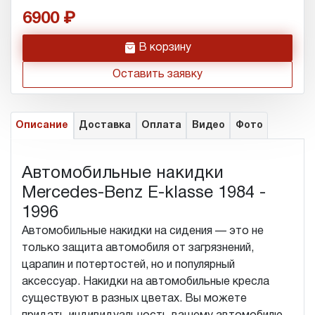
6900
h
В корзину
Оставить заявку
Описание
Доставка
Оплата
Видео
Фото
Автомобильные накидки
Mercedes-Benz E-klasse 1984 -
1996
Автомобильные накидки на сидения — это не
только защита автомобиля от загрязнений,
царапин и потертостей, но и популярный
аксессуар. Накидки на автомобильные кресла
существуют в разных цветах. Вы можете