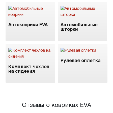
Автоковрики EVA
Автомобильные
шторки
Рулевая оплетка
Комплект чехлов
на сидения
Отзывы о ковриках EVA