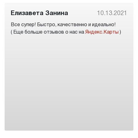
Елизавета Занина
10.13.2021
Все супер! Быстро, качественно и идеально!
( Еще больше отзывов о нас на
Яндекс.Карты
)