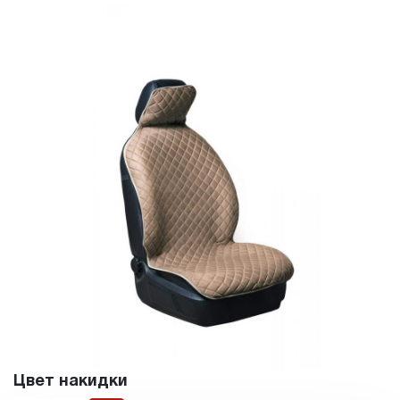
Цвет накидки