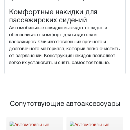
Комфортные накидки для
пассажирских сидений
Автомобильные накидки выглядят солидно и
обеспечивают комфорт для водителя и
пассажиров. Они изготовлены из прочного и
долговечного материала, который легко очистить
от загрязнений. Конструкция накидок позволяет
легко их установить и снять самостоятельно.
Сопутствующие автоаксессуары