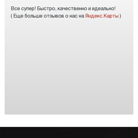
Все супер! Быстро, качественно и идеально!
( Еще больше отзывов о нас на
Яндекс.Карты
)