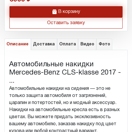
h
В корзину
Оставить заявку
Описание
Доставка
Оплата
Видео
Фото
Автомобильные накидки
Mercedes-Benz CLS-klasse 2017 -
...
Автомобильные накидки на сидения — это не
только защита автомобиля от загрязнений,
царапин и потертостей, но и модный аксессуар.
Накидки на автомобильные кресла есть в разных
цветах. Вы можете придать эксклюзивность
вашему автомобилю, заказав накидку под цвет
кузова или любой контрастный вариант.