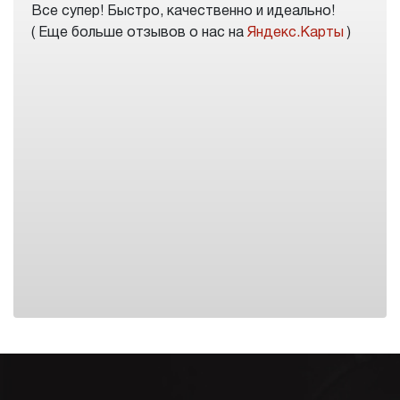
Все супер! Быстро, качественно и идеально!
( Еще больше отзывов о нас на
Яндекс.Карты
)