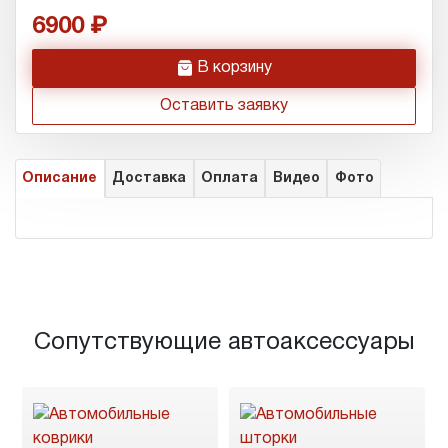
6900
h
В корзину
Оставить заявку
Описание
Доставка
Оплата
Видео
Фото
Сопутствующие автоаксессуары