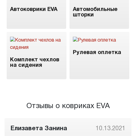
Автоковрики EVA
Автомобильные
шторки
Рулевая оплетка
Комплект чехлов
на сидения
Отзывы о ковриках EVA
Елизавета Занина
10.13.2021