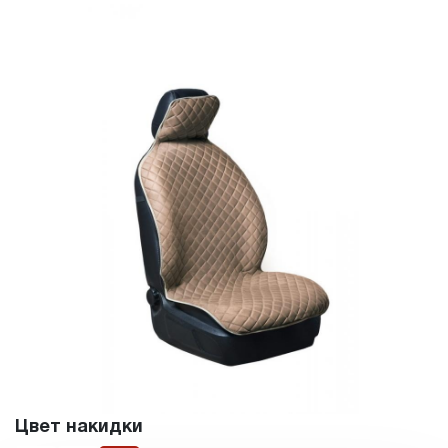
Цвет накидки