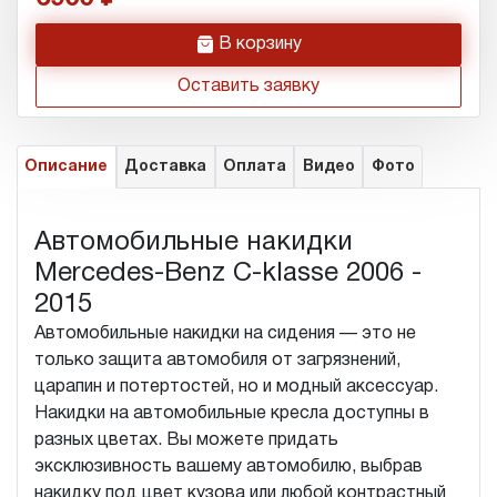
h
В корзину
Оставить заявку
Описание
Доставка
Оплата
Видео
Фото
Автомобильные накидки
Mercedes-Benz C-klasse 2006 -
2015
Автомобильные накидки на сидения — это не
только защита автомобиля от загрязнений,
царапин и потертостей, но и модный аксессуар.
Накидки на автомобильные кресла доступны в
разных цветах. Вы можете придать
эксклюзивность вашему автомобилю, выбрав
накидку под цвет кузова или любой контрастный