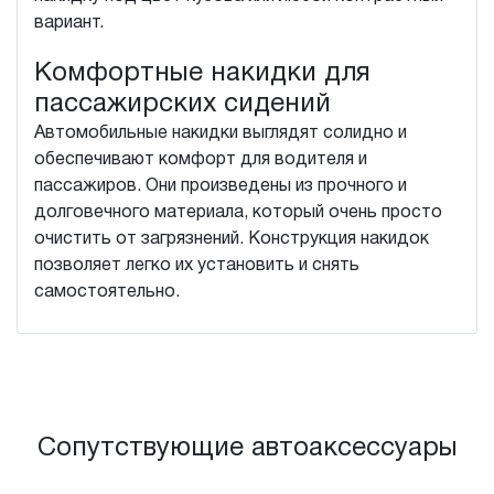
вариант.
Комфортные накидки для
пассажирских сидений
Автомобильные накидки выглядят солидно и
обеспечивают комфорт для водителя и
пассажиров. Они произведены из прочного и
долговечного материала, который очень просто
очистить от загрязнений. Конструкция накидок
позволяет легко их установить и снять
самостоятельно.
Сопутствующие автоаксессуары