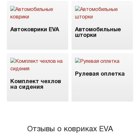
Автоковрики EVA
Автомобильные
шторки
Рулевая оплетка
Комплект чехлов
на сидения
Отзывы о ковриках EVA