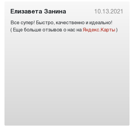
Елизавета Занина
10.13.2021
Все супер! Быстро, качественно и идеально!
( Еще больше отзывов о нас на
Яндекс.Карты
)