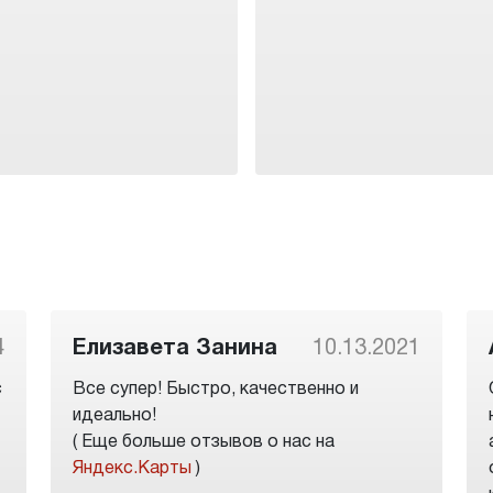
4
Елизавета Занина
10.13.2021
с
Все супер! Быстро, качественно и
идеально!
( Еще больше отзывов о нас на
Яндекс.Карты
)