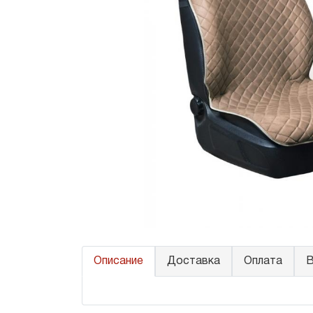
Описание
Доставка
Оплата
В