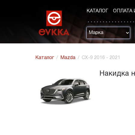
КАТАЛОГ
ОПЛАТА 
Каталог
Mazda
CX-9 2016 - 2021
Накидка н