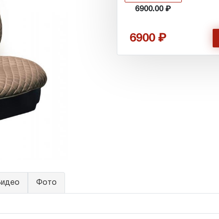
6900.00
6900
идео
Фото