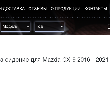
И ДОСТАВКА
ОТЗЫВЫ
О ПРОДУКЦИИ
КОНТАКТЫ
+
+
а сидение для Mazda CX-9 2016 - 2021 