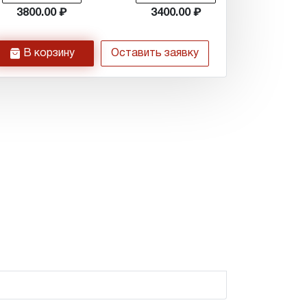
3800.00
3400.00
h
В корзину
Оставить заявку