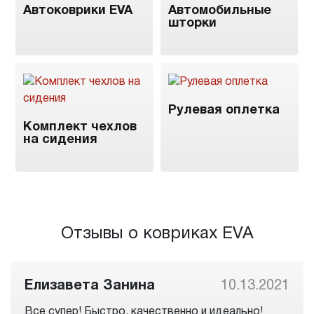
Автоковрики EVA
Автомобильные
шторки
Рулевая оплетка
Комплект чехлов
на сидения
Отзывы о ковриках EVA
Елизавета Занина
10.13.2021
Все супер! Быстро, качественно и идеально!