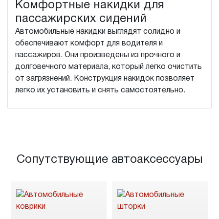
Комфортные накидки для
пассажирских сидений
Автомобильные накидки выглядят солидно и
обеспечивают комфорт для водителя и
пассажиров. Они произведены из прочного и
долговечного материала, который легко очистить
от загрязнений. Конструкция накидок позволяет
легко их установить и снять самостоятельно.
Сопутствующие автоаксессуары