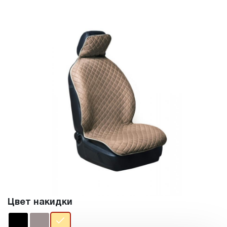
Цвет накидки