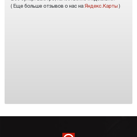
( Еще больше отзывов о нас на
Яндекс.Карты
)