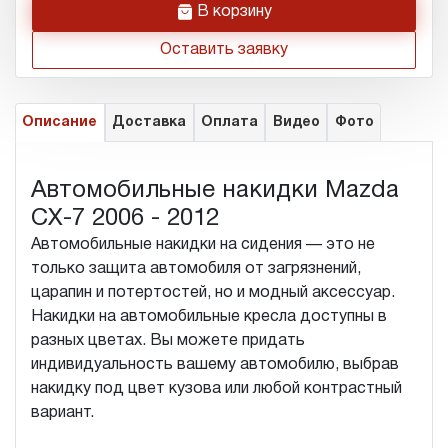
h
В корзину
Оставить заявку
Описание
Доставка
Оплата
Видео
Фото
Автомобильные накидки Mazda
CX-7 2006 - 2012
Автомобильные накидки на сидения — это не
только защита автомобиля от загрязнений,
царапин и потертостей, но и модный аксессуар.
Накидки на автомобильные кресла доступны в
разных цветах. Вы можете придать
индивидуальность вашему автомобилю, выбрав
накидку под цвет кузова или любой контрастный
вариант.