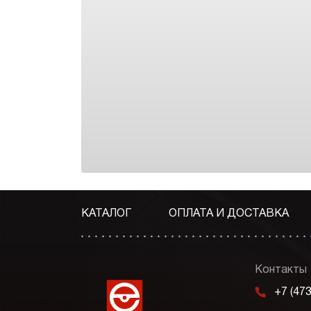
КАТАЛОГ
ОПЛАТА И ДОСТАВКА
Контакты
m
+7 (47