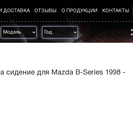
И ДОСТАВКА
ОТЗЫВЫ
О ПРОДУКЦИИ
КОНТАКТЫ
+
+
а сидение для Mazda B-Series 1998 -