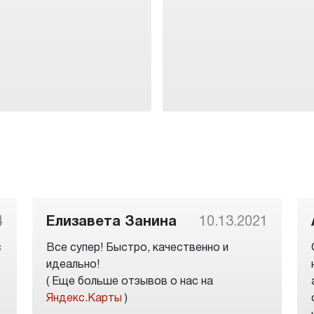
4
Елизавета Занина
10.13.2021
с
Все супер! Быстро, качественно и
идеально!
( Еще больше отзывов о нас на
Яндекс.Карты
)