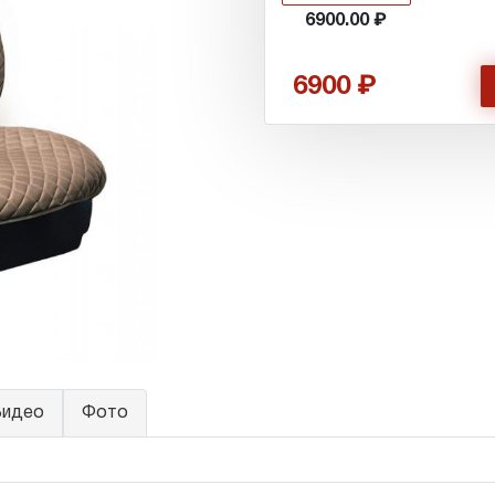
6900.00
6900
идео
Фото