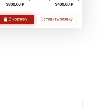
3800.00
3400.00
h
В корзину
Оставить заявку