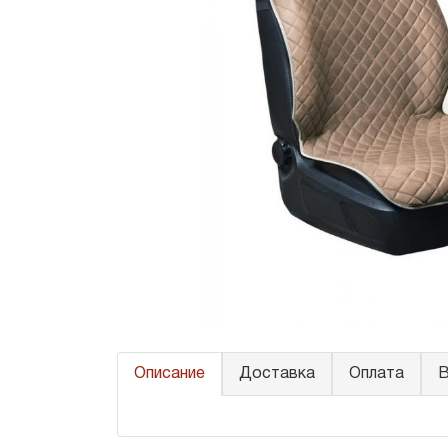
Описание
Доставка
Оплата
В