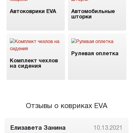
Автоковрики EVA
Автомобильные
шторки
Рулевая оплетка
Комплект чехлов
на сидения
Отзывы о ковриках EVA
Елизавета Занина
10.13.2021