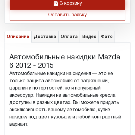
h
В корзину
Оставить заявку
Описание
Доставка
Оплата
Видео
Фото
Автомобильные накидки Mazda
6 2012 - 2015
Автомобильные накидки на сидения — это не
только защита автомобиля от загрязнений,
царапин и потертостей, но и популярный
аксессуар. Накидки на автомобильные кресла
доступны в разных цветах. Вы можете придать
эксклюзивность вашему автомобилю, купив
накидку под цвет кузова или любой контрастный
вариант.