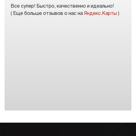
Все супер! Быстро, качественно и идеально!
( Еще больше отзывов о нас на
Яндекс.Карты
)