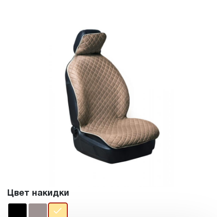
Цвет накидки