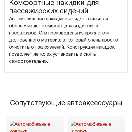
Комфортные накидки для
пассажирских сидений
Автомобильные накидки выглядят стильно и
обеспечивают комфорт для водителя и
пассажиров. Они произведены из прочного и
долговечного материала, который очень просто
очистить от загрязнений. Конструкция накидок
позволяет легко их установить и снять
самостоятельно.
Сопутствующие автоаксессуары