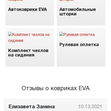
Автоковрики EVA
Автомобильные
шторки
Рулевая оплетка
Комплект чехлов
на сидения
Отзывы о ковриках EVA
Елизавета Занина
10.13.2021