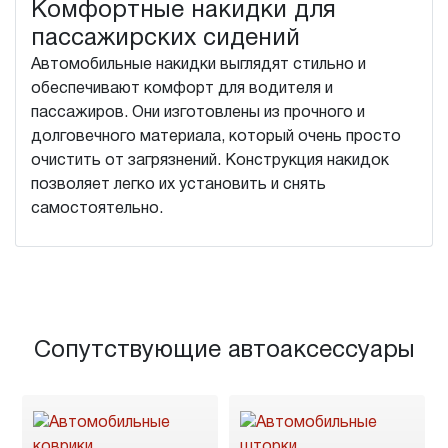
Комфортные накидки для
пассажирских сидений
Автомобильные накидки выглядят стильно и
обеспечивают комфорт для водителя и
пассажиров. Они изготовлены из прочного и
долговечного материала, который очень просто
очистить от загрязнений. Конструкция накидок
позволяет легко их установить и снять
самостоятельно.
Сопутствующие автоаксессуары