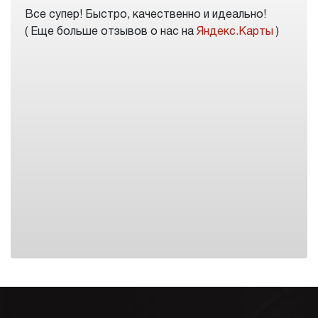
Все супер! Быстро, качественно и идеально!
( Еще больше отзывов о нас на
Яндекс.Карты
)