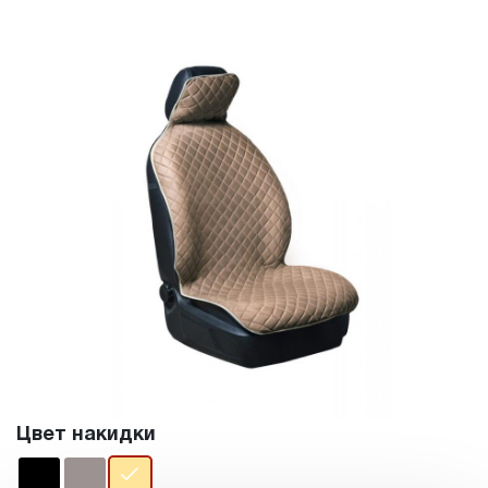
Цвет накидки