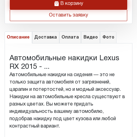
h
В корзину
Оставить заявку
Описание
Доставка
Оплата
Видео
Фото
Автомобильные накидки Lexus
RX 2015 - ...
Автомобильные накидки на сидения — это не
только защита автомобиля от загрязнений,
царапин и потертостей, но и модный аксессуар.
Накидки на автомобильные кресла существуют в
разных цветах. Вы можете придать
индивидуальность вашему автомобилю,
подобрав накидку под цвет кузова или любой
контрастный вариант.