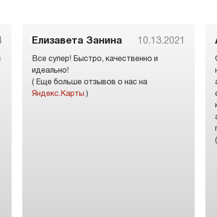
4
Елизавета Занина
10.13.2021
с
Все супер! Быстро, качественно и
идеально!
( Еще больше отзывов о нас на
Яндекс.Карты
)