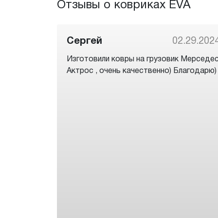
Отзывы о ковриках EVA
Сергей
02.29.202
Изготовили ковры на грузовик Мерседе
Актрос , очень качественно) Благодарю)