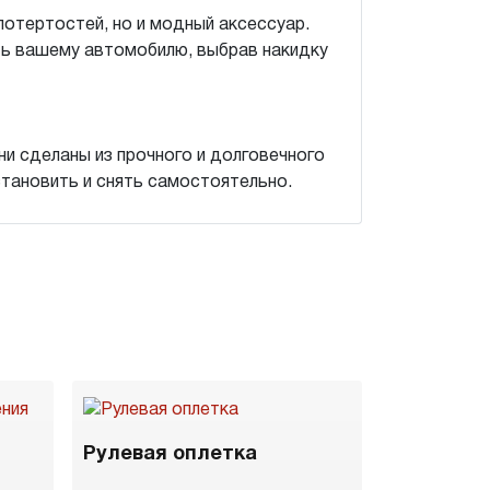
потертостей, но и модный аксессуар.
ть вашему автомобилю, выбрав накидку
и сделаны из прочного и долговечного
становить и снять самостоятельно.
Рулевая оплетка