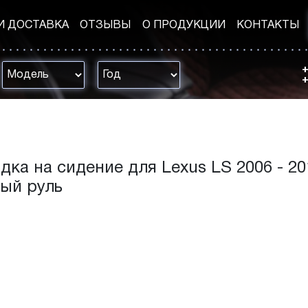
И ДОСТАВКА
ОТЗЫВЫ
О ПРОДУКЦИИ
КОНТАКТЫ
+
+
дка на сидение для Lexus LS 2006 - 20
ый руль