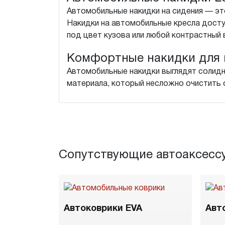
Автомобильные накидки на сидения — это
Накидки на автомобильные кресла досту
под цвет кузова или любой контрастный 
Комфортные накидки для 
Автомобильные накидки выглядят солидн
материала, который несложно очистить о
Сопутствующие автоаксесс
Автоковрики EVA
Авт