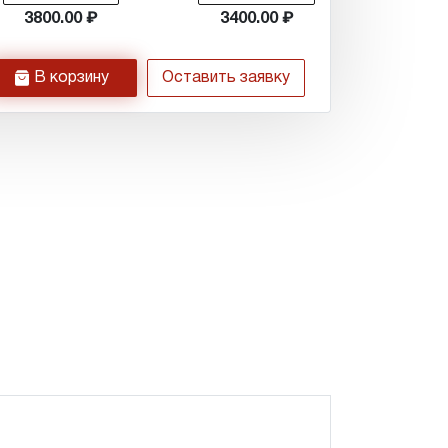
3800.00
3400.00
h
В корзину
Оставить заявку