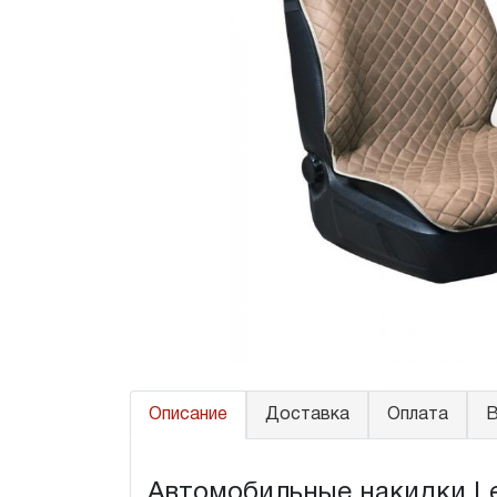
Описание
Доставка
Оплата
В
Автомобильные накидки Le