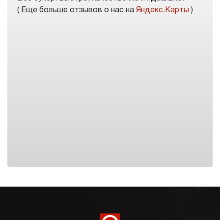
( Еще больше отзывов о нас на
Яндекс.Карты
)