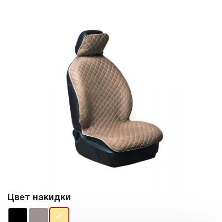
Цвет накидки