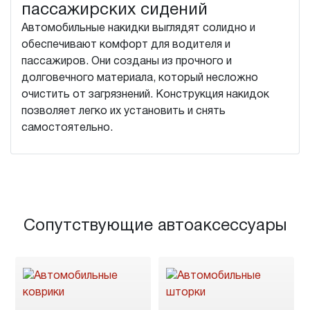
пассажирских сидений
Автомобильные накидки выглядят солидно и
обеспечивают комфорт для водителя и
пассажиров. Они созданы из прочного и
долговечного материала, который несложно
очистить от загрязнений. Конструкция накидок
позволяет легко их установить и снять
самостоятельно.
Сопутствующие автоаксессуары