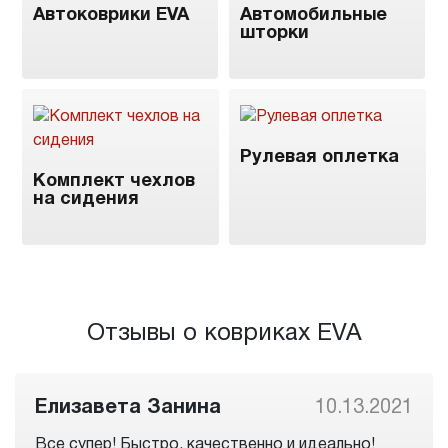
Автоковрики EVA
Автомобильные
шторки
Рулевая оплетка
Комплект чехлов
на сидения
Отзывы о ковриках EVA
Елизавета Занина
10.13.2021
Все супер! Быстро, качественно и идеально!