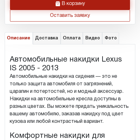
h
В корзину
Оставить заявку
Описание
Доставка
Оплата
Видео
Фото
Автомобильные накидки Lexus
IS 2005 - 2013
Автомобильные накидки на сидения — это не
только защита автомобиля от загрязнений,
царапин и потертостей, но и модный аксессуар.
Накидки на автомобильные кресла доступны в
разных цветах. Вы можете придать уникальность
вашему автомобилю, заказав накидку под цвет
кузова или любой контрастный вариант.
Комфортные накидки для