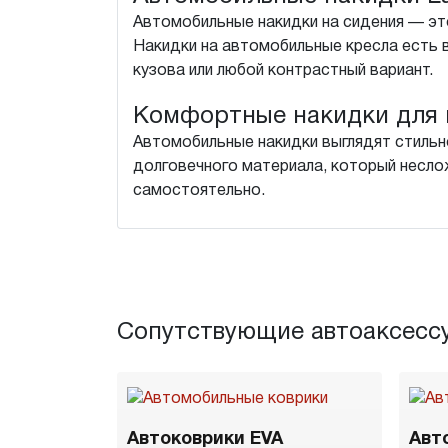
Автомобильные накидки на сидения — это
Накидки на автомобильные кресла есть 
кузова или любой контрастный вариант.
Комфортные накидки для 
Автомобильные накидки выглядят стильн
долговечного материала, который неслож
самостоятельно.
Сопутствующие автоаксесс
Автоковрики EVA
Авт