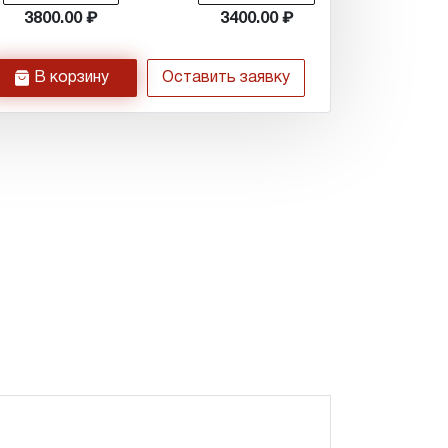
3800.00
3400.00
h
В корзину
Оставить заявку