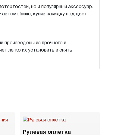
потертостей, но и популярный аксессуар.
 автомобилю, купив накидку под цвет
и произведены из прочного и
ет легко их установить и снять
Рулевая оплетка