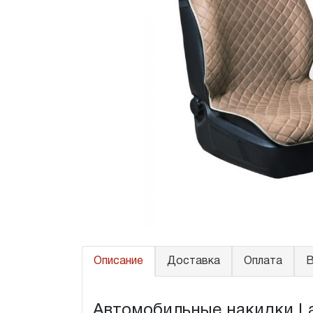
Описание
Доставка
Оплата
В
Автомобильные накидки Lan