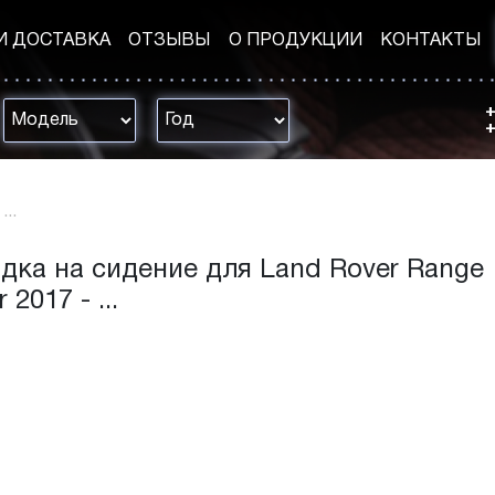
И ДОСТАВКА
ОТЗЫВЫ
О ПРОДУКЦИИ
КОНТАКТЫ
+
+
...
дка на сидение для Land Rover Range
 2017 - ...