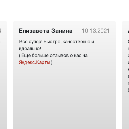
4
Елизавета Занина
10.13.2021
с
Все супер! Быстро, качественно и
идеально!
( Еще больше отзывов о нас на
Яндекс.Карты
)